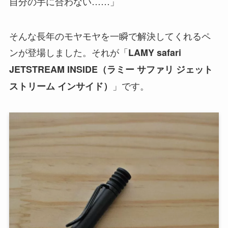
自分の手に合わない……」
そんな長年のモヤモヤを一瞬で解決してくれるペ
ンが登場しました。それが「
LAMY safari
JETSTREAM INSIDE（ラミー サファリ ジェット
」です。
ストリーム インサイド）