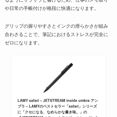
や日常の手帳付けが格段に快適になります。
グリップの握りやすさとインクの滑らかさが組み
合わさることで、筆記におけるストレスが完全に
ゼロになります。
LAMY safari – JETSTREAM inside umbra アン
ブラ – LAMYのベストセラー「safari」シリーズ
に「クセになる、なめらかな書き味。」の