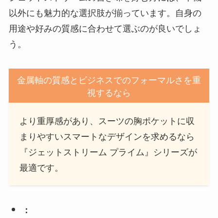
以外にも魅力的な選択肢が揃っています。自身の
用途や好みの質感に合わせて選ぶのが良いでしょ
う。
金属軸の質感とビジネスでのフォーマルさを重
視するなら
より重厚感があり、スーツの胸ポケットに収
まりやすいスマートなデザインを求めるなら
『ジェットストリーム プライム』シリーズが
最適です。
：