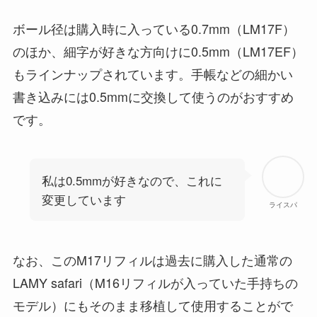
ボール径は購入時に入っている0.7mm（LM17F）
のほか、細字が好きな方向けに0.5mm（LM17EF）
もラインナップされています。手帳などの細かい
書き込みには0.5mmに交換して使うのがおすすめ
です。
私は0.5mmが好きなので、これに
変更しています
ライスパ
なお、このM17リフィルは過去に購入した通常の
LAMY safari（M16リフィルが入っていた手持ちの
モデル）にもそのまま移植して使用することがで