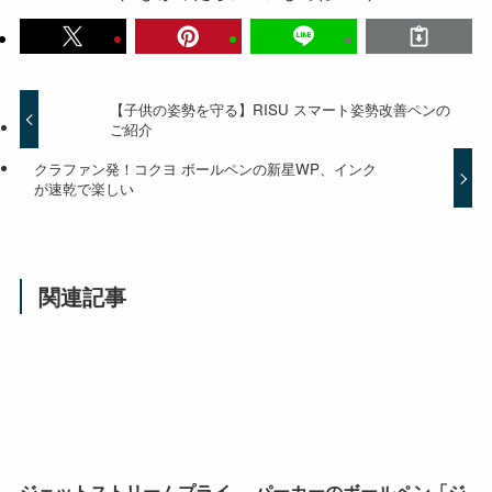
【子供の姿勢を守る】RISU スマート姿勢改善ペンの
ご紹介
クラファン発！コクヨ ボールペンの新星WP、インク
が速乾で楽しい
関連記事
ジェットストリームプライ
パーカーのボールペン「ジ