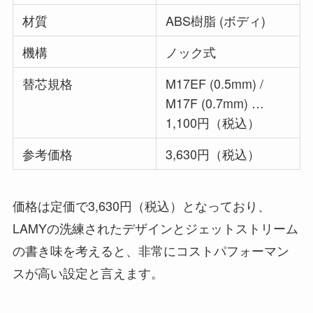
材質
ABS樹脂 (ボディ)
機構
ノック式
替芯規格
M17EF (0.5mm) /
M17F (0.7mm) …
1,100円（税込）
参考価格
3,630円（税込）
価格は定価で3,630円（税込）となっており、
LAMYの洗練されたデザインとジェットストリーム
の書き味を考えると、非常にコストパフォーマン
スが高い設定と言えます。