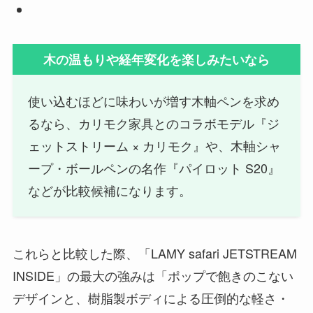
木の温もりや経年変化を楽しみたいなら
使い込むほどに味わいが増す木軸ペンを求め
るなら、カリモク家具とのコラボモデル『ジ
ェットストリーム × カリモク』や、木軸シャ
ープ・ボールペンの名作『パイロット S20』
などが比較候補になります。
これらと比較した際、「LAMY safari JETSTREAM
INSIDE」の最大の強みは「ポップで飽きのこない
デザインと、樹脂製ボディによる圧倒的な軽さ・