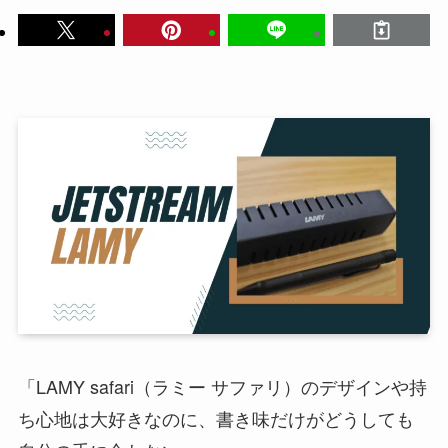
「LAMY safari（ラミー サファリ）のデザインや持
ち心地は大好きなのに、書き味だけがどうしても