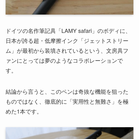
ドイツの名作筆記具「LAMY safari」のボディに、
日本が誇る超・低摩擦インク「ジェットストリー
ム」が最初から装填されているという、文房具フ
ァンにとっては夢のようなコラボレーションで
す。
結論から言うと、このペンは奇抜な機能を狙った
ものではなく、徹底的に「実用性と無難さ」を極
めた1本です。