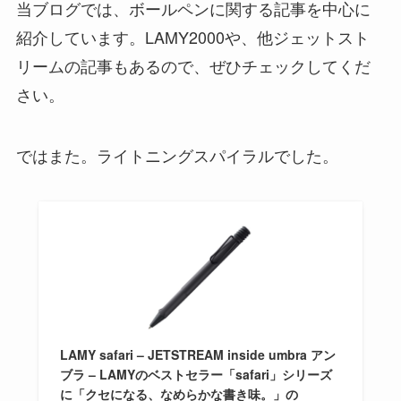
当ブログでは、ボールペンに関する記事を中心に
紹介しています。LAMY2000や、他ジェットスト
リームの記事もあるので、ぜひチェックしてくだ
さい。
ではまた。ライトニングスパイラルでした。
LAMY safari – JETSTREAM inside umbra アン
ブラ – LAMYのベストセラー「safari」シリーズ
に「クセになる、なめらかな書き味。」の