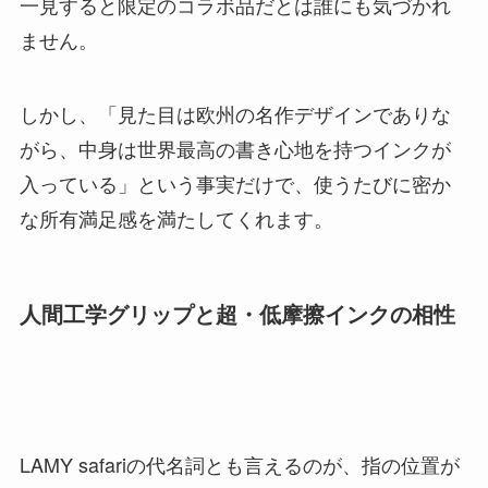
一見すると限定のコラボ品だとは誰にも気づかれ
ません。
しかし、「見た目は欧州の名作デザインでありな
がら、中身は世界最高の書き心地を持つインクが
入っている」という事実だけで、使うたびに密か
な所有満足感を満たしてくれます。
人間工学グリップと超・低摩擦インクの相性
LAMY safariの代名詞とも言えるのが、指の位置が