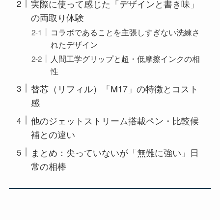
実際に使って感じた「デザインと書き味」
の両取り体験
コラボであることを主張しすぎない洗練さ
れたデザイン
人間工学グリップと超・低摩擦インクの相
性
替芯（リフィル）「M17」の特徴とコスト
感
他のジェットストリーム搭載ペン・比較候
補との違い
まとめ：尖っていないが「無難に強い」日
常の相棒