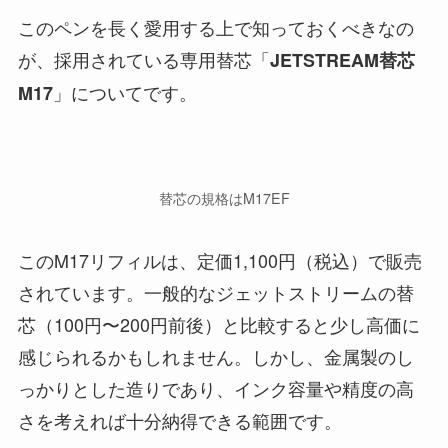
このペンを長く愛用する上で知っておくべきなの
が、採用されている専用替芯「
JETSTREAM替芯
」についてです。
M17
替芯の規格はM17EF
このM17リフィルは、定価1,100円（税込）で販売
されています。一般的なジェットストリームの替
芯（100円〜200円前後）と比較すると少し高価に
感じられるかもしれません。しかし、金属製のし
っかりとした造りであり、インク容量や精度の高
さを考えれば十分納得できる範囲です。