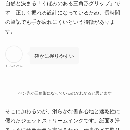
自然と決まる「くぼみのある三角形グリップ」で
す。正しく握れる設計になっているため、長時間
の筆記でも手が疲れにくいという特徴がありま
す。
確かに握りやすい
トリコちゃん
ペン先が三角形になっているのがわかると思います
そこに加わるのが、滑らかな書き心地と速乾性に
優れたジェットストリームインクです。紙面を滑
るようにサラサラと書けるため、仕事のメモ取り