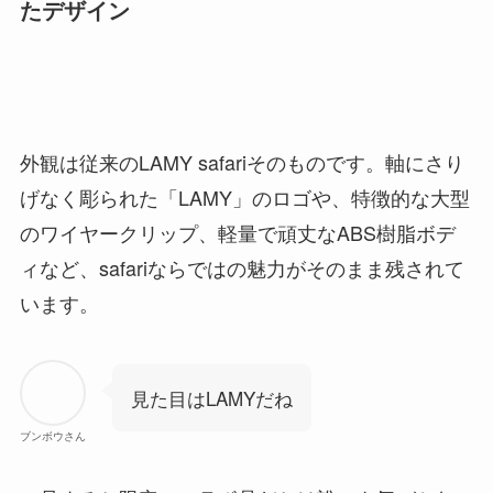
たデザイン
外観は従来のLAMY safariそのものです。軸にさり
げなく彫られた「LAMY」のロゴや、特徴的な大型
のワイヤークリップ、軽量で頑丈なABS樹脂ボデ
ィなど、safariならではの魅力がそのまま残されて
います。
見た目はLAMYだね
ブンボウさん