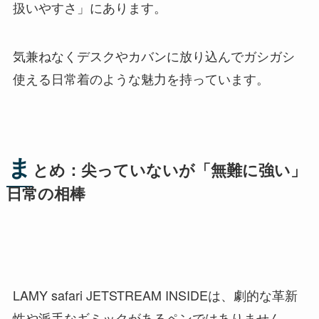
扱いやすさ」にあります。
気兼ねなくデスクやカバンに放り込んでガシガシ
使える日常着のような魅力を持っています。
ま
とめ：尖っていないが「無難に強い」
日常の相棒
LAMY safari JETSTREAM INSIDEは、劇的な革新
性や派手なギミックがあるペンではありません。