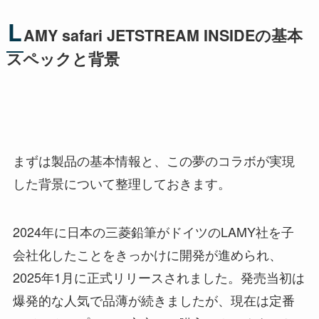
L
AMY safari JETSTREAM INSIDEの基本
スペックと背景
まずは製品の基本情報と、この夢のコラボが実現
した背景について整理しておきます。
2024年に日本の三菱鉛筆がドイツのLAMY社を子
会社化したことをきっかけに開発が進められ、
2025年1月に正式リリースされました。発売当初は
爆発的な人気で品薄が続きましたが、現在は定番