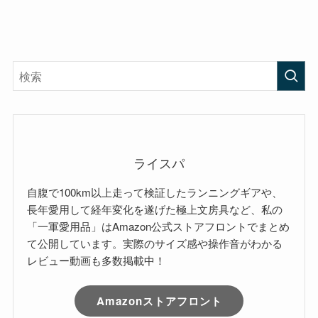
ライスパ
自腹で100km以上走って検証したランニングギアや、
長年愛用して経年変化を遂げた極上文房具など、私の
「一軍愛用品」はAmazon公式ストアフロントでまとめ
て公開しています。実際のサイズ感や操作音がわかる
レビュー動画も多数掲載中！
Amazonストアフロント