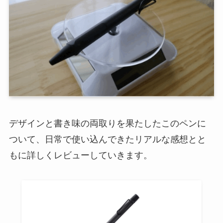
デザインと書き味の両取りを果たしたこのペンに
ついて、日常で使い込んできたリアルな感想とと
もに詳しくレビューしていきます。