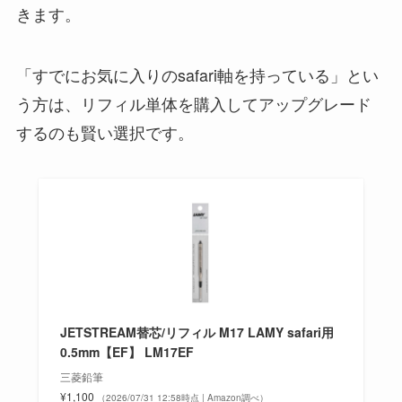
きます。
「すでにお気に入りのsafari軸を持っている」とい
う方は、リフィル単体を購入してアップグレード
するのも賢い選択です。
JETSTREAM替芯/リフィル M17 LAMY safari用
0.5mm【EF】 LM17EF
三菱鉛筆
¥1,100
（2026/07/31 12:58時点 | Amazon調べ）