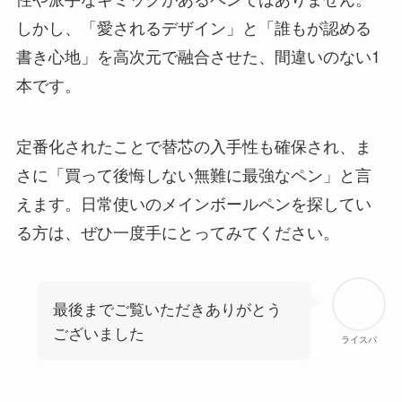
しかし、「愛されるデザイン」と「誰もが認める
書き心地」を高次元で融合させた、間違いのない1
本です。
定番化されたことで替芯の入手性も確保され、ま
さに「買って後悔しない無難に最強なペン」と言
えます。日常使いのメインボールペンを探してい
る方は、ぜひ一度手にとってみてください。
最後までご覧いただきありがとう
ございました
ライスパ