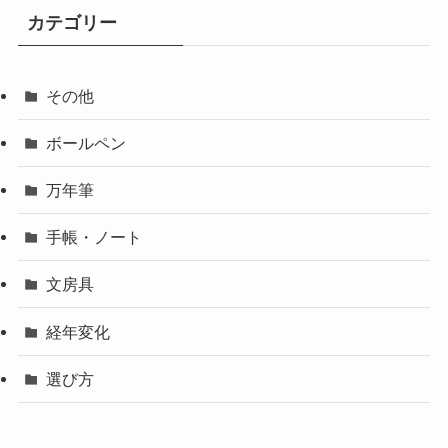
カテゴリー
その他
ボールペン
万年筆
手帳・ノート
文房具
経年変化
選び方