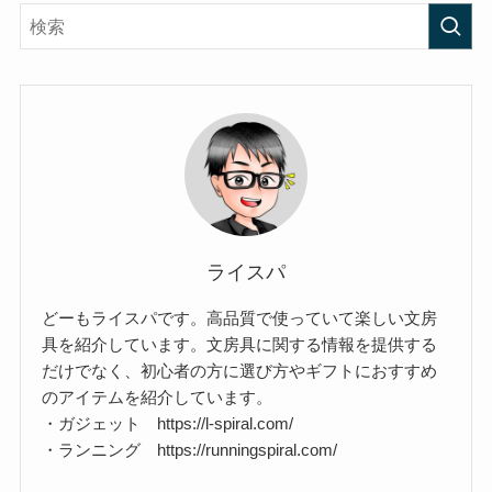
ライスパ
どーもライスパです。高品質で使っていて楽しい文房
具を紹介しています。文房具に関する情報を提供する
だけでなく、初心者の方に選び方やギフトにおすすめ
のアイテムを紹介しています。
・ガジェット https://l-spiral.com/
・ランニング https://runningspiral.com/