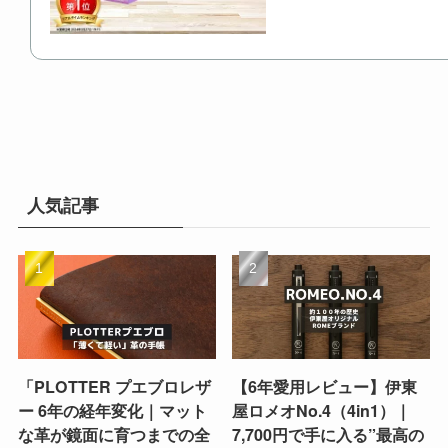
人気記事
「PLOTTER プエブロレザ
【6年愛用レビュー】伊東
ー 6年の経年変化｜マット
屋ロメオNo.4（4in1）｜
な革が鏡面に育つまでの全
7,700円で手に入る”最高の