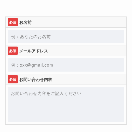
お名前
必須
メールアドレス
必須
お問い合わせ内容
必須