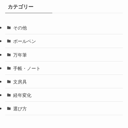
カテゴリー
その他
ボールペン
万年筆
手帳・ノート
文房具
経年変化
選び方