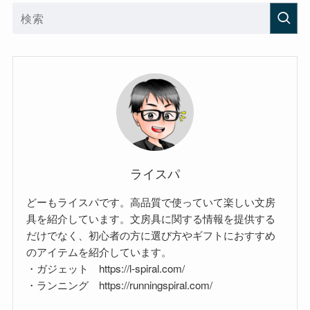
ライスパ
どーもライスパです。高品質で使っていて楽しい文房
具を紹介しています。文房具に関する情報を提供する
だけでなく、初心者の方に選び方やギフトにおすすめ
のアイテムを紹介しています。
・ガジェット https://l-spiral.com/
・ランニング https://runningspiral.com/