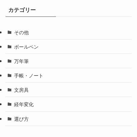
カテゴリー
その他
ボールペン
万年筆
手帳・ノート
文房具
経年変化
選び方