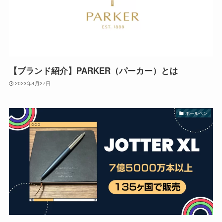
【ブランド紹介】PARKER（パーカー）とは
2023年4月27日
ボールペン