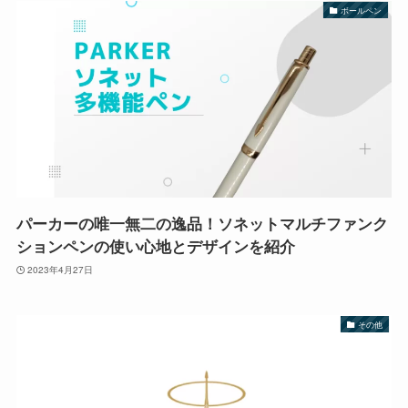
ボールペン
パーカーの唯一無二の逸品！ソネットマルチファンク
ションペンの使い心地とデザインを紹介
2023年4月27日
その他