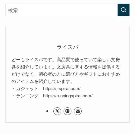
ライスパ
どーもライスパです。高品質で使っていて楽しい文房
具を紹介しています。文房具に関する情報を提供する
だけでなく、初心者の方に選び方やギフトにおすすめ
のアイテムを紹介しています。
・ガジェット https://l-spiral.com/
・ランニング https://runningspiral.com/