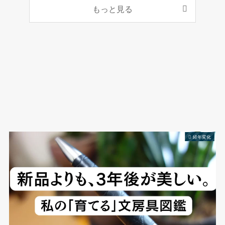
もっと見る
経年変化