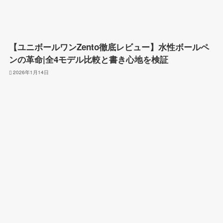
【ユニボールワンZento徹底レビュー】水性ボールペ
ンの革命|全4モデル比較と書き心地を検証
2026年1月14日