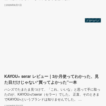
2026年6月1日
ボールペン
KAYOU+ serar レビュー｜3か月使ってわかった、見
た目だけじゃない“買ってよかった”一本
ハンズでたまたま見つけて、「これ、いいな」と思って手に取っ
たのが、KAYOU+のserar（セラー）でした。 正直、そのときま
でKAYOU+というブランドは知りませんでした。 …
2026年5月27日