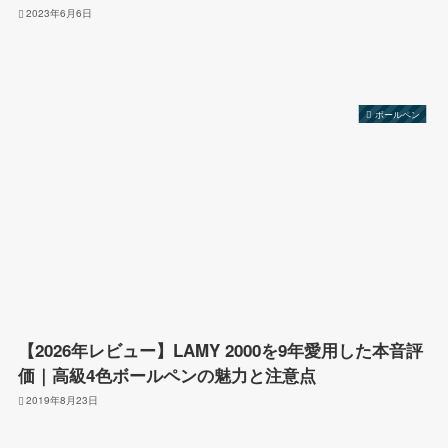
2023年6月6日
ボールペン
【2026年レビュー】LAMY 2000を9年愛用した本音評
価｜高級4色ボールペンの魅力と注意点
2019年8月23日