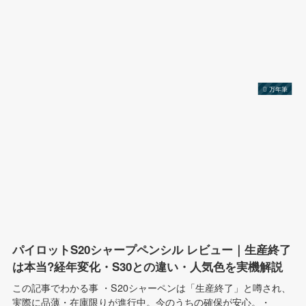
万年筆
パイロットS20シャープペンシル レビュー｜生産終了
は本当?経年変化・S30との違い・人気色を実機解説
この記事でわかる事 ・S20シャーペンは「生産終了」と噂され、
実際に品薄・在庫限りが進行中。今のうちの確保が安心。・