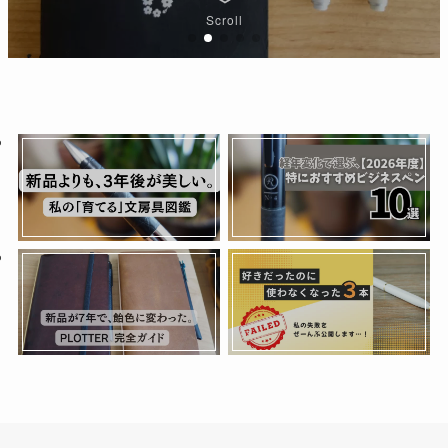
Scroll