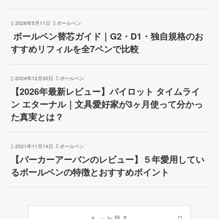
2026年5月11日
ボールペン
ボールペン替芯ガイド｜G2・D1・独自規格のお
すすめリフィルを全7ペンで比較
2024年12月30日
ボールペン
【2026年最新レビュー】パイロット タイムライ
ン エターナル｜文具愛好家が3ヶ月使って分かっ
た真実とは？
2021年11月14日
ボールペン
【パーカーアーバンのレビュー】５年愛用してい
るボールペンの特徴とおすすめポイント
もっと見る