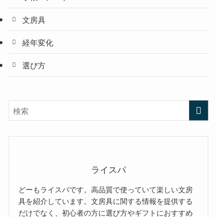
文房具
経年変化
選び方
ライスパ
どーもライスパです。高品質で使っていて楽しい文房
具を紹介しています。文房具に関する情報を提供する
だけでなく、初心者の方に選び方やギフトにおすすめ