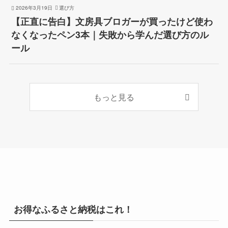
2026年3月19日
選び方
【正直に告白】文房具ブロガーが買ったけど使わ
なくなったペン3本｜失敗から学んだ選び方のル
ール
もっと見る
お得なふるさと納税はこれ！