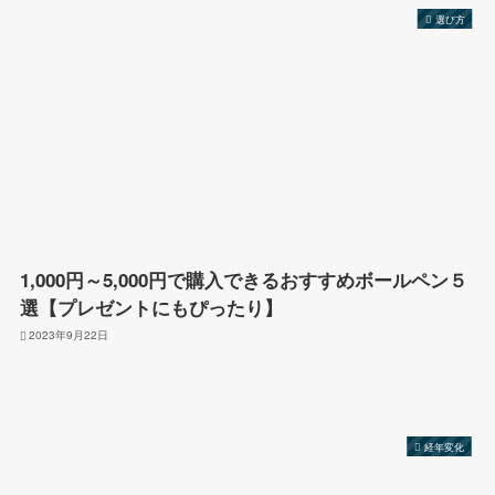
選び方
1,000円～5,000円で購入できるおすすめボールペン５
選【プレゼントにもぴったり】
2023年9月22日
経年変化