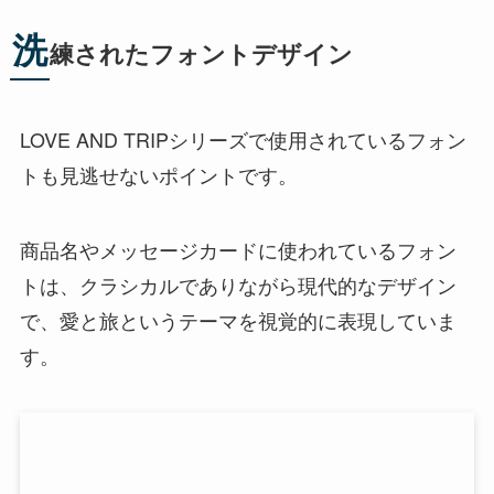
洗
練されたフォントデザイン
LOVE AND TRIPシリーズで使用されているフォン
トも見逃せないポイントです。
商品名やメッセージカードに使われているフォン
トは、クラシカルでありながら現代的なデザイン
で、愛と旅というテーマを視覚的に表現していま
す。