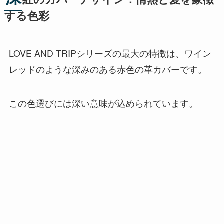
する色彩
LOVE AND TRIPシリーズの最大の特徴は、ワイン
レッドのような深みのある赤色の革カバーです。
この色選びには深い意味が込められています。