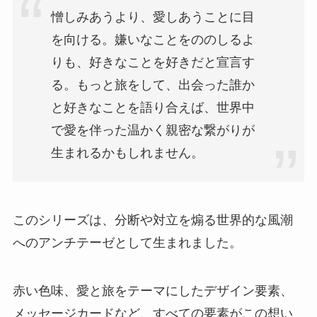
憎しみあうより、愛しあうことに目
を向ける。嫌いなことをののしるよ
りも、好きなことを好きだと宣言す
る。もっと旅をして、出会った誰か
と好きなことを語り合えば、世界中
で愛を伴った温かく親密な繋がりが
生まれるかもしれません。
このシリーズは、分断や対立を煽る世界的な風潮
へのアンチテーゼとして生まれました。
赤い色味、愛と旅をテーマにしたデザイン要素、
メッセージカードなど、すべての要素がこの想い