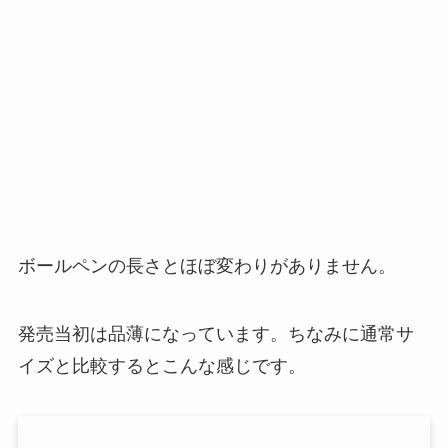
ボールペンの長さとほぼ変わりがありません。
発売当初は品薄になっています。ちなみに通常サ
イズと比較するとこんな感じです。