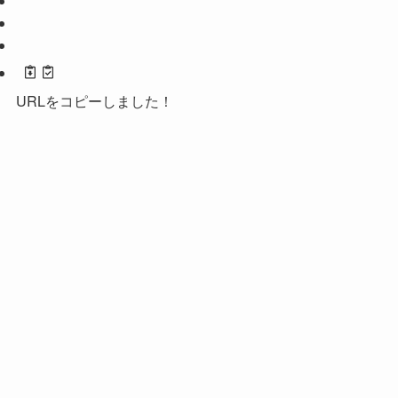
URLをコピーしました！