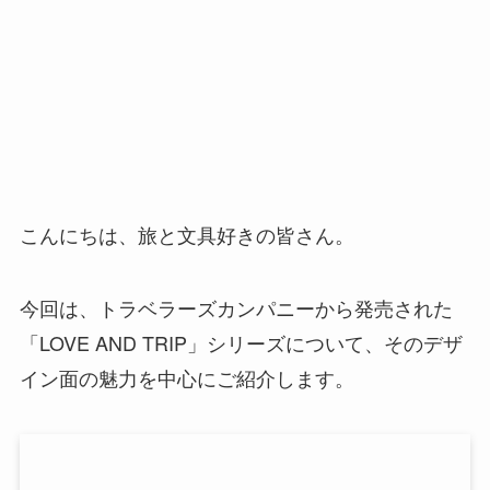
こんにちは、旅と文具好きの皆さん。
今回は、トラベラーズカンパニーから発売された
「LOVE AND TRIP」シリーズについて、そのデザ
イン面の魅力を中心にご紹介します。