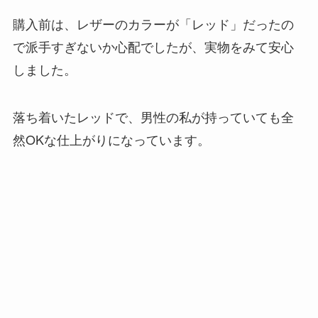
購入前は、レザーのカラーが「レッド」だったの
で派手すぎないか心配でしたが、実物をみて安心
しました。
落ち着いたレッドで、男性の私が持っていても全
然OKな仕上がりになっています。