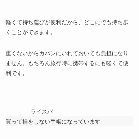
軽くて持ち運びが便利だから、どこにでも持ち歩
くことができます。
重くないからカバンにいれておいても負担になり
ません。もちろん旅行時に携帯するにも軽くて便
利です。
ライスパ
買って損をしない手帳になっています