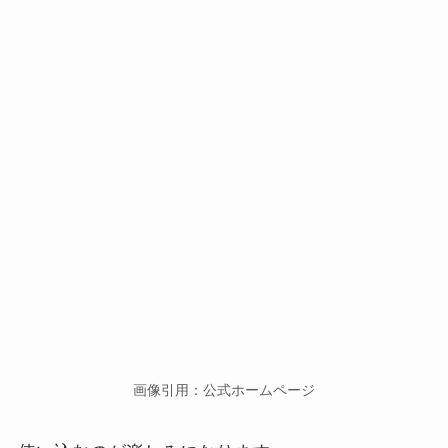
画像引用：公式ホームページ