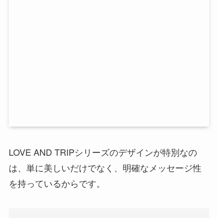
LOVE AND TRIPシリーズのデザインが特別なの
は、単に美しいだけでなく、明確なメッセージ性
を持っているからです。