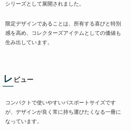
シリーズとして展開されました。
限定デザインであることは、所有する喜びと特別
感を高め、コレクターズアイテムとしての価値も
生み出しています。
レ
ビュー
コンパクトで使いやすいパスポートサイズです
が、デザインが良く常に持ち運びたくなる一冊に
なっています。