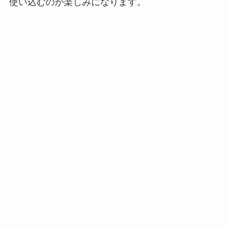
使い込むのが楽しみになります。