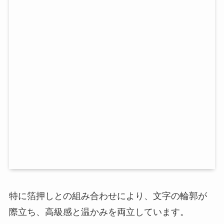
特に箔押しとの組み合わせにより、文字の輪郭が
際立ち、高級感と温かみを両立しています。