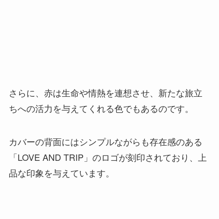
さらに、赤は生命や情熱を連想させ、新たな旅立
ちへの活力を与えてくれる色でもあるのです。
カバーの背面にはシンプルながらも存在感のある
「LOVE AND TRIP」のロゴが刻印されており、上
品な印象を与えています。