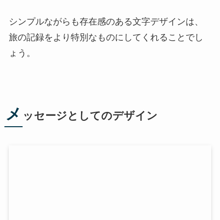
シンプルながらも存在感のある文字デザインは、
旅の記録をより特別なものにしてくれることでし
ょう。
メ
ッセージとしてのデザイン