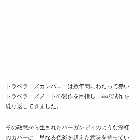
トラベラーズカンパニーは数年間にわたって赤い
トラベラーズノートの製作を目指し、革の試作を
繰り返してきました。
その熱意から生まれたバーガンディのような深紅
のカバーは、単なる色彩を超えた意味を持ってい