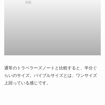
比較
通常のトラベラーズノートと比較すると、半分ぐ
らいのサイズ。バイブルサイズとは、ワンサイズ
上回っている感じです。