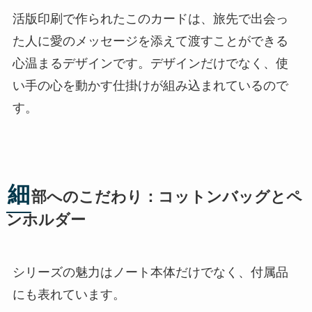
活版印刷で作られたこのカードは、旅先で出会っ
た人に愛のメッセージを添えて渡すことができる
心温まるデザインです。デザインだけでなく、使
い手の心を動かす仕掛けが組み込まれているので
す。
細
部へのこだわり：コットンバッグとペ
ンホルダー
シリーズの魅力はノート本体だけでなく、付属品
にも表れています。