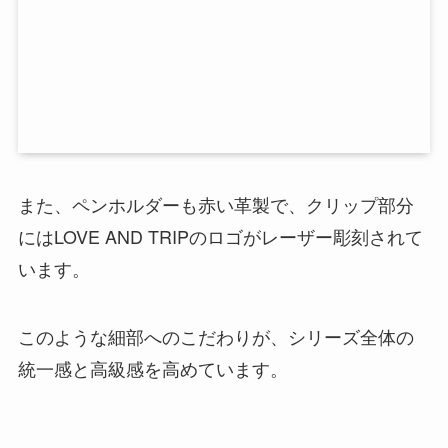
また、ペンホルダーも赤い革製で、クリップ部分
にはLOVE AND TRIPのロゴがレーザー彫刻されて
います。
このような細部へのこだわりが、シリーズ全体の
統一感と高級感を高めています。