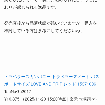
わりが感じられる逸品です。
発売直後から品薄状態が続いていますが、購入を
検討している方は参考にしてくださいね。
トラベラーズカンパニー トラベラーズノート パス
ポートサイズ LOVE AND TRIP レッド 15371006
TsuNaGu2017
¥10,875
（2025/11/20 15:20時点 | 楽天市場調べ）