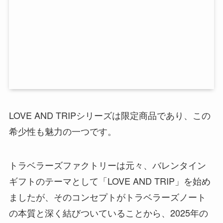
LOVE AND TRIPシリーズは限定商品であり、この
希少性も魅力の一つです。
トラベラーズファクトリーは元々、バレンタイン
ギフトのテーマとして「LOVE AND TRIP」を始め
ましたが、そのコンセプトがトラベラーズノート
の本質と深く結びついていることから、2025年の