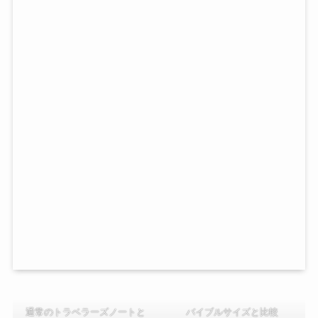
通常のトラベラーズノートと
バイブルサイズと比較