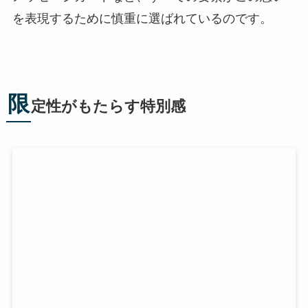
を表現するために慎重に選ばれているのです。
限
定性がもたらす特別感