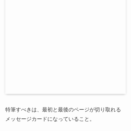
特筆すべきは、最初と最後のページが切り取れる
メッセージカードになっていること。