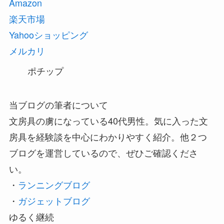
Amazon
楽天市場
Yahooショッピング
メルカリ
ポチップ
当ブログの筆者について
文房具の虜になっている40代男性。気に入った文
房具を経験談を中心にわかりやすく紹介。他２つ
ブログを運営しているので、ぜひご確認くださ
い。
・
ランニングブログ
・
ガジェットブログ
ゆるく継続