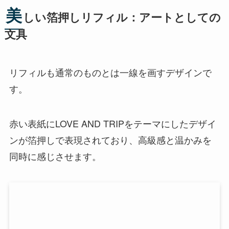
美
しい箔押しリフィル：アートとしての
文具
リフィルも通常のものとは一線を画すデザインで
す。
赤い表紙にLOVE AND TRIPをテーマにしたデザイ
ンが箔押しで表現されており、高級感と温かみを
同時に感じさせます。