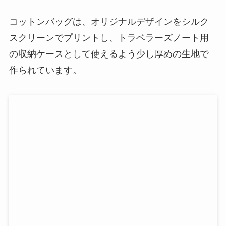
コットンバッグは、オリジナルデザインをシルク
スクリーンでプリントし、トラベラーズノート用
の収納ケースとして使えるよう少し厚めの生地で
作られています。