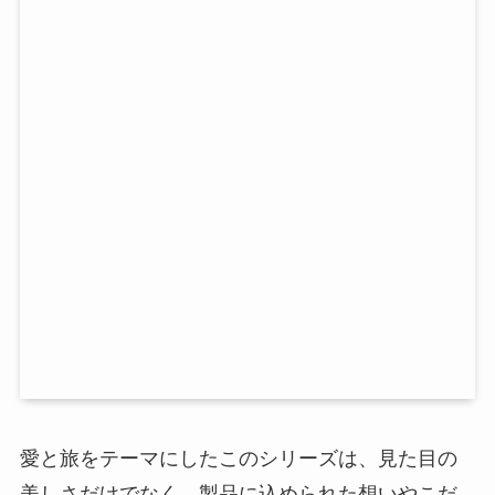
愛と旅をテーマにしたこのシリーズは、見た目の
美しさだけでなく、製品に込められた想いやこだ