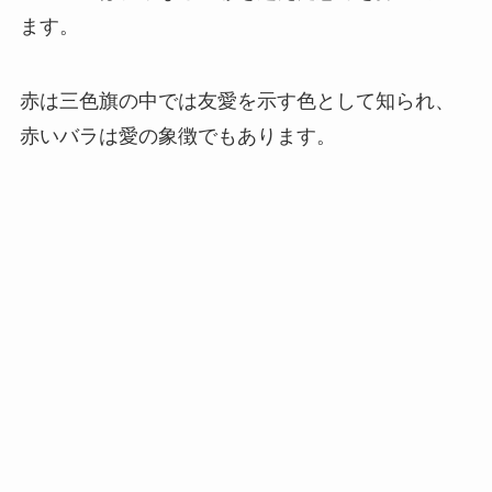
ます。
赤は三色旗の中では友愛を示す色として知られ、
赤いバラは愛の象徴でもあります。