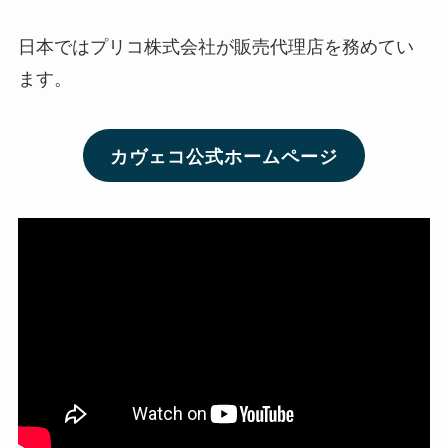
日本ではプリコ株式会社が販売代理店を務めてい
ます。
カヴェコ公式ホームページ