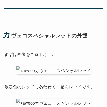
カ
ヴェコスペシャルレッドの外観
まずは画像をご覧下さい。
限定色のレッドにあわせて、箱もレッドです。