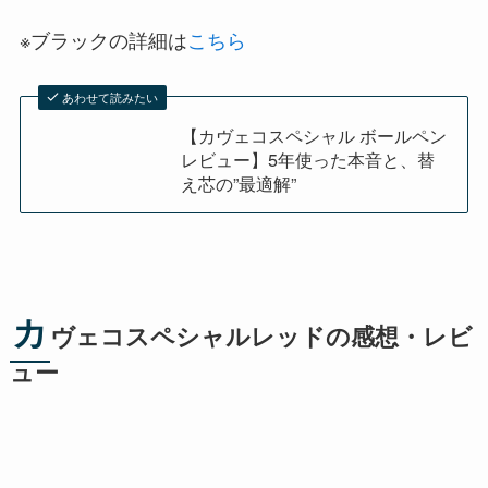
※ブラックの詳細は
こちら
あわせて読みたい
【カヴェコスペシャル ボールペン
レビュー】5年使った本音と、替
え芯の”最適解”
カ
ヴェコスペシャルレッドの感想・レビ
ュー