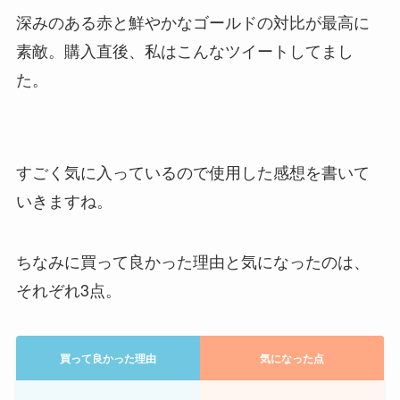
深みのある赤と鮮やかなゴールドの対比が最高に
素敵。購入直後、私はこんなツイートしてまし
た。
すごく気に入っているので使用した感想を書いて
いきますね。
ちなみに買って良かった理由と気になったのは、
それぞれ3点。
買って良かった理由
気になった点