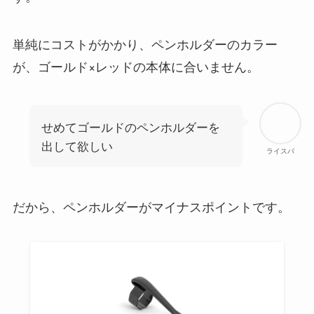
単純にコストがかかり、ペンホルダーのカラー
が、ゴールド×レッドの本体に合いません。
せめてゴールドのペンホルダーを
出して欲しい
ライスパ
だから、ペンホルダーがマイナスポイントです。