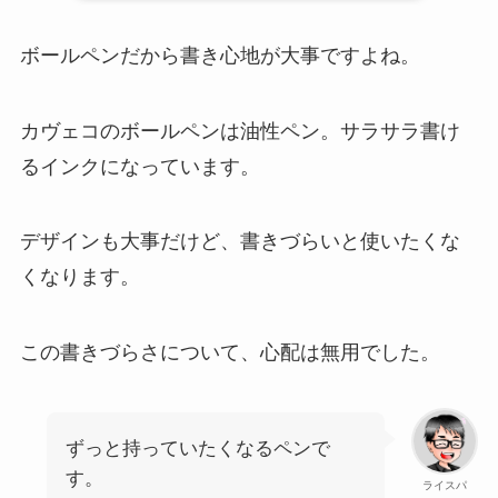
ボールペンだから書き心地が大事ですよね。
カヴェコのボールペンは油性ペン。サラサラ書け
るインクになっています。
デザインも大事だけど、書きづらいと使いたくな
くなります。
この書きづらさについて、心配は無用でした。
ずっと持っていたくなるペンで
す。
ライスパ