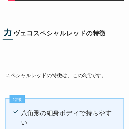
カ
ヴェコスペシャルレッドの特徴
スペシャルレッドの特徴は、この3点です。
特徴
八角形の細身ボディで持ちやす
い