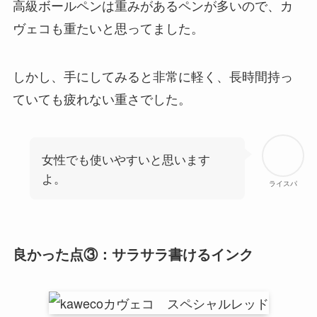
高級ボールペンは重みがあるペンが多いので、カ
ヴェコも重たいと思ってました。
しかし、手にしてみると非常に軽く、長時間持っ
ていても疲れない重さでした。
女性でも使いやすいと思います
よ。
ライスパ
良かった点③：サラサラ書けるインク