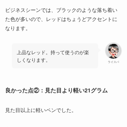
ビジネスシーンでは、ブラックのような落ち着い
た色が多いので、レッドはちょうどアクセントに
なります。
上品なレッド。持って使うのが楽
しくなります。
ライスパ
良かった点②：見た目より軽い21グラム
見た目以上に軽いペンでした。