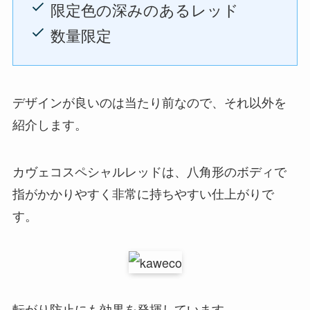
限定色の深みのあるレッド
数量限定
デザインが良いのは当たり前なので、それ以外を
紹介します。
カヴェコスペシャルレッドは、八角形のボディで
指がかかりやすく非常に持ちやすい仕上がりで
す。
転がり防止にも効果を発揮しています。