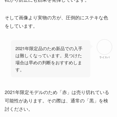
そして画像より実物の方が、圧倒的にステキな色
をしています。
2021年限定品のため新品での入手
は難しくなっています。見つけた
ライスパ
場合は早めの判断をおすすめしま
す。
2021年限定モデルのため「赤」は売り切れている
可能性があります。その際は、通常の「黒」を検
討ください。