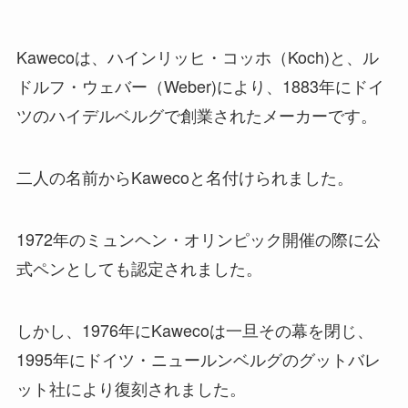
Kawecoは、ハインリッヒ・コッホ（Koch)と、ル
ドルフ・ウェバー（Weber)により、1883年にドイ
ツのハイデルベルグで創業されたメーカーです。
二人の名前からKawecoと名付けられました。
1972年のミュンヘン・オリンピック開催の際に公
式ペンとしても認定されました。
しかし、1976年にKawecoは一旦その幕を閉じ、
1995年にドイツ・ニュールンベルグのグットバレ
ット社により復刻されました。