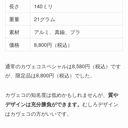
長さ
140ミリ
重量
21グラム
素材
アルミ、真鍮、プラ
価格
8,800円（税込）
通常のカヴェコスペシャルは8,580円（税込）です
が、限定品は8,800円（税込）でした。
カヴェコの知名度は低めかもしれませんが、
質や
むしろデザイン
デザインは充分勝負ができます。
はカヴェコの方がいいです。