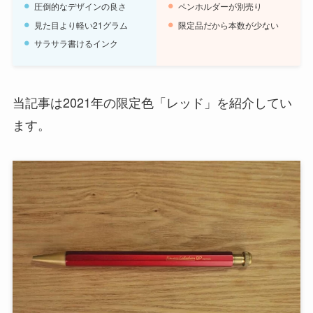
圧倒的なデザインの良さ
ペンホルダーが別売り
見た目より軽い21グラム
限定品だから本数が少ない
サラサラ書けるインク
当記事は2021年の限定色「レッド」を紹介してい
ます。