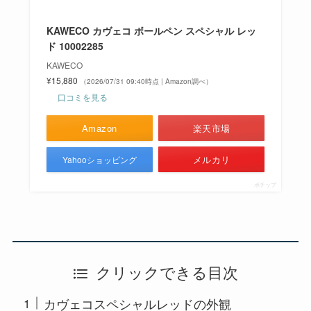
KAWECO カヴェコ ボールペン スペシャル レッ
ド 10002285
KAWECO
¥15,880
（2026/07/31 09:40時点 | Amazon調べ）
口コミを見る
Amazon
楽天市場
メルカリ
Yahooショッピング
ポチップ
クリックできる目次
カヴェコスペシャルレッドの外観