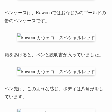
ペンケースは、Kawecoではおなじみのゴールドの
缶のペンケースです。
箱をあけると、ペンと説明書が入っていました。
ペン先は、このような感じ。ボディは八角形をし
ています。