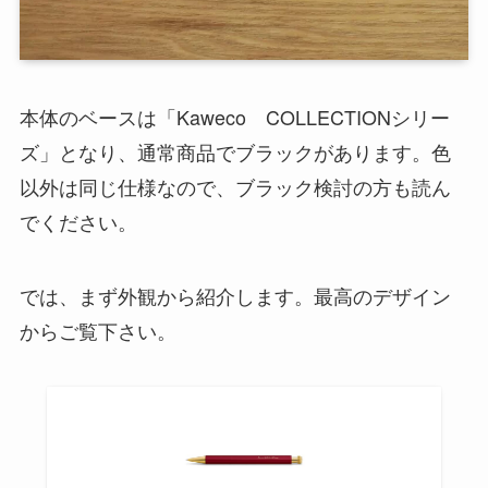
本体のベースは「Kaweco COLLECTIONシリー
ズ」となり、通常商品でブラックがあります。色
以外は同じ仕様なので、ブラック検討の方も読ん
でください。
では、まず外観から紹介します。最高のデザイン
からご覧下さい。