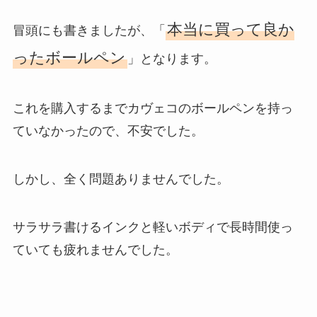
本当に買って良か
冒頭にも書きましたが、「
ったボールペン
」となります。
これを購入するまでカヴェコのボールペンを持っ
ていなかったので、不安でした。
しかし、全く問題ありませんでした。
サラサラ書けるインクと軽いボディで長時間使っ
ていても疲れませんでした。