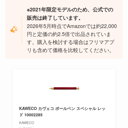
※2021年限定モデルのため、公式での
販売は終了しています。
2026年5月時点でAmazonでは約22,000
円と定価の約2.5倍で出品されていま
す。購入を検討する場合はフリマアプ
リも含めて価格を比較してください。
KAWECO カヴェコ ボールペン スペシャル レッ
ド 10002285
KAWECO