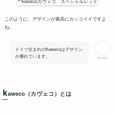
このように、デザインが最高にカッコイイですよ
ね。
ドイツ生まれのKawecoはデザイン
が優れています。
ライスパ
k
aweco（カヴェコ）とは