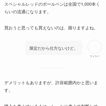
スペシャルレッドのボールペンは全国で1,000本く
らいの流通になります。
買おうと思っても買えないのは、困りますよね。
限定だから仕方ないけど。
ライスパ
デメリットもありますが、許容範囲内かと思いま
す。