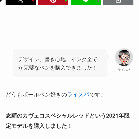
デザイン、書き心地、インク全て
が完璧なペンを購入できました！
ライスパ
どうもボールペン好きの
ライスパ
です。
念願のカヴェコスペシャルレッドという2021年限
定モデルを購入しました！