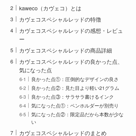
kaweco（カヴェコ）とは
カヴェコスペシャルレッドの特徴
カヴェコスペシャルレッドの感想・レビュ
ー
カヴェコスペシャルレッドの商品詳細
カヴェコスペシャルレッドの良かった点、
気になった点
良かった点①：圧倒的なデザインの良さ
良かった点②：見た目より軽い21グラム
良かった点③：サラサラ書けるインク
気になった点①：ペンホルダーが別売り
気になった点②：限定品だから本数が少な
い
カヴェコスペシャルレッドのまとめ