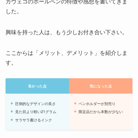
カヴェコのボールペンの特徴や感想を書いてきま
した。
興味を持った人は、もう少しお付き合い下さい。
ここからは「メリット、デメリット」を紹介しま
す。
良かった点
気になった点
圧倒的なデザインの良さ
ペンホルダーが別売り
見た目より軽い21グラム
限定品だから本数が少ない
サラサラ書けるインク