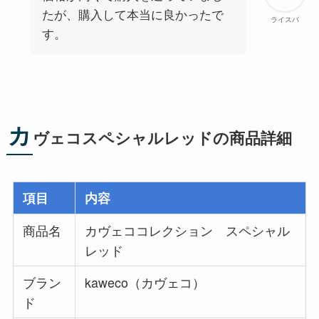
たが、購入して本当に良かったで
ライスパ
す。
カ
ヴェコスペシャルレッドの商品詳細
項目
内容
商品名
カヴェココレクション スペシャル
レッド
ブラン
kaweco（カヴェコ）
ド