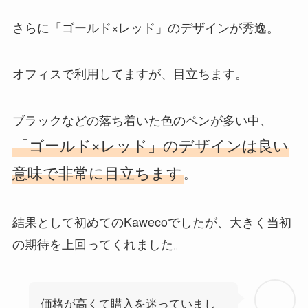
さらに「ゴールド×レッド」のデザインが秀逸。
オフィスで利用してますが、目立ちます。
ブラックなどの落ち着いた色のペンが多い中、
「ゴールド×レッド」のデザインは良い
意味で非常に目立ちます
。
結果として初めてのKawecoでしたが、大きく当初
の期待を上回ってくれました。
価格が高くて購入を迷っていまし