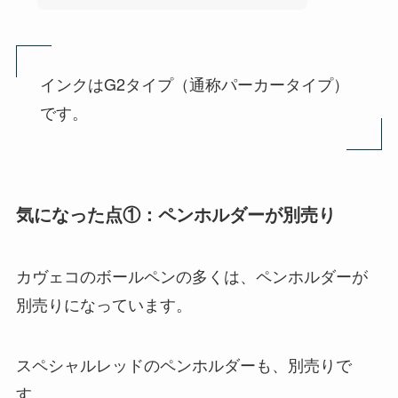
インクはG2タイプ（通称パーカータイプ）
です。
気になった点①：ペンホルダーが別売り
カヴェコのボールペンの多くは、ペンホルダーが
別売りになっています。
スペシャルレッドのペンホルダーも、別売りで
す。