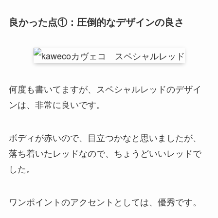
良かった点①：圧倒的なデザインの良さ
何度も書いてますが、スペシャルレッドのデザイ
ンは、非常に良いです。
ボディが赤いので、目立つかなと思いましたが、
落ち着いたレッドなので、ちょうどいいレッドで
した。
ワンポイントのアクセントとしては、優秀です。