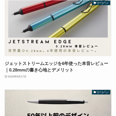
ボールペン
ジェットストリームエッジを6年使った本音レビュー
｜0.28mmの書き心地とデメリット
2020年8月17日
ボールペン