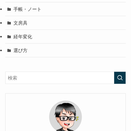
手帳・ノート
文房具
経年変化
選び方