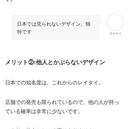
日本では見られないデザイン、独
特です
ライスパ
メリット②:他人とかぶらないデザイン
日本での知名度は、これからのレイタイ。
店舗での発売も限られているので、他の人が持っ
ている確率は非常に少ないです。