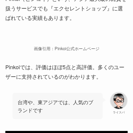
扱うサービスでも『エクセレントショップ』に選
ばれている実績もあります。
画像引用：Pinkoi公式ホームページ
Pinkoiでは、
評価はほぼ5点と高評価。多くのユー
ザーに支持されているのがわかります。
台湾や、東アジアでは、人気のブ
ランドです
ライスパ