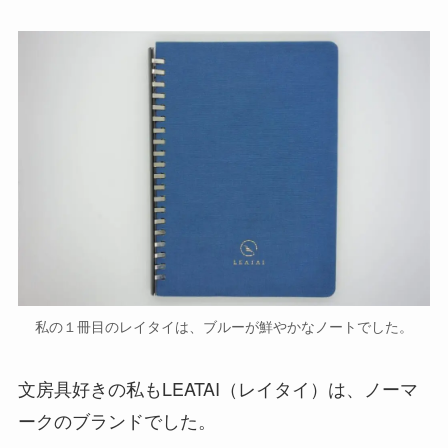
私の１冊目のレイタイは、ブルーが鮮やかなノートでした。
文房具好きの私もLEATAI（レイタイ）は、ノーマ
ークのブランドでした。