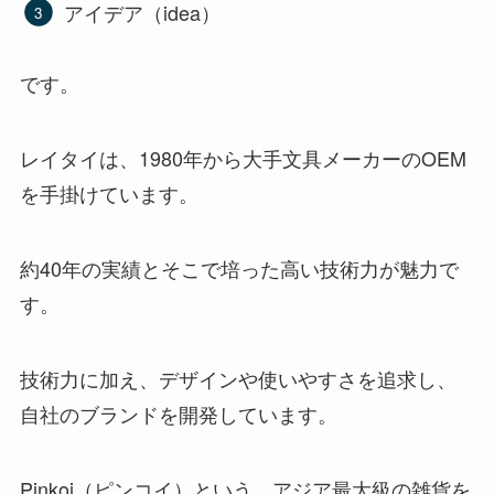
アイデア（idea）
です。
レイタイは、1980年から大手文具メーカーのOEM
を手掛けています。
約40年の実績とそこで培った高い技術力が魅力で
す。
技術力に加え、デザインや使いやすさを追求し、
自社のブランドを開発しています。
Pinkoi（ピンコイ）という、アジア最大級の雑貨を