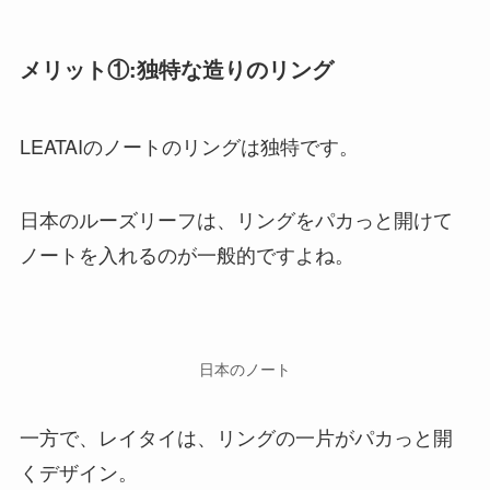
メリット①:独特な造りのリング
LEATAIのノートのリングは独特です。
日本のルーズリーフは、リングをパカっと開けて
ノートを入れるのが一般的ですよね。
日本のノート
一方で、レイタイは、リングの一片がパカっと開
くデザイン。