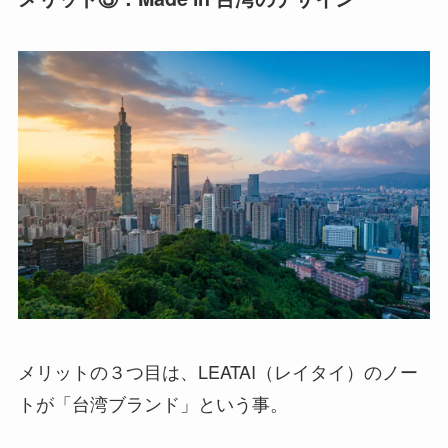
メリットの３つ目は、
LEATAI（レイタイ）のノー
トが「台湾ブランド」
という事。