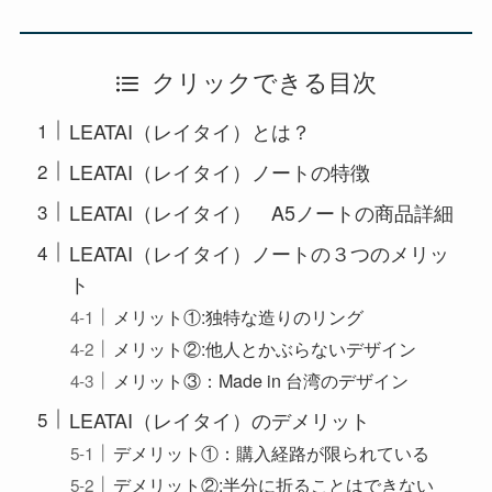
クリックできる目次
LEATAI（レイタイ）とは？
LEATAI（レイタイ）ノートの特徴
LEATAI（レイタイ） A5ノートの商品詳細
LEATAI（レイタイ）ノートの３つのメリッ
ト
メリット①:独特な造りのリング
メリット②:他人とかぶらないデザイン
メリット③：Made in 台湾のデザイン
LEATAI（レイタイ）のデメリット
デメリット①：購入経路が限られている
デメリット②:半分に折ることはできない