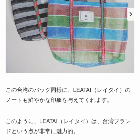
この台湾のバッグ同様に、LEATAI（レイタイ）の
ノートも鮮やかな印象を与えてくれます。
このように、
LEATAI（レイタイ）は、台湾ブラン
ドという点が非常に魅力的
。