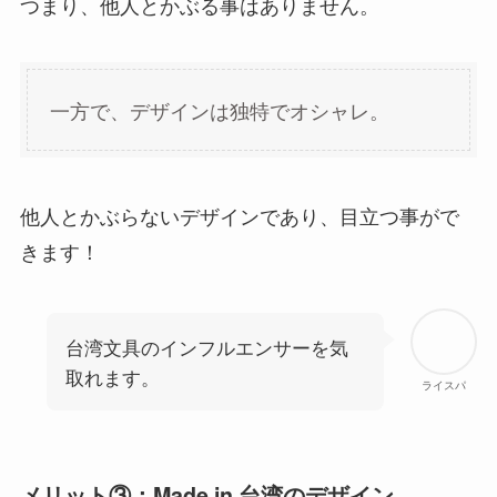
つまり、他人とかぶる事はありません。
一方で、デザインは独特でオシャレ。
他人とかぶらないデザインであり、目立つ事がで
きます！
台湾文具のインフルエンサーを気
取れます。
ライスパ
メリット③：Made in 台湾のデザイン