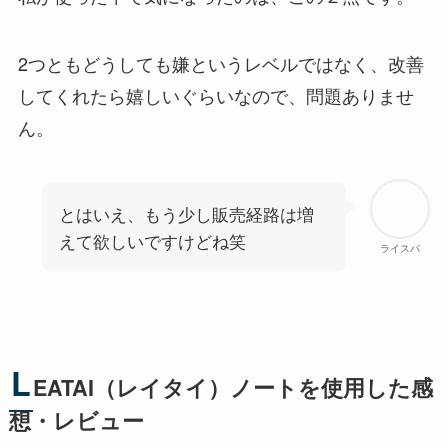
2つともどうしても嫌というレベルではなく、改善
してくれたら嬉しいぐらいなので、問題ありませ
ん。
とはいえ、もう少し販売経路は増
えて欲しいですけどね笑
ライスパ
L
EATAI（レイタイ）ノートを使用した感
想・レビュー