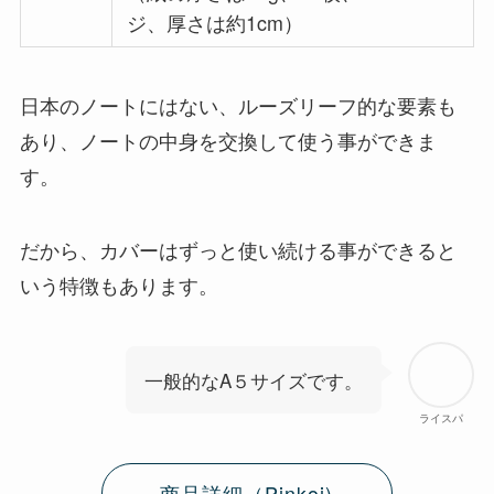
ジ、厚さは約1cm）
日本のノートにはない、ルーズリーフ的な要素も
あり、ノートの中身を交換して使う事ができま
す。
だから、カバーはずっと使い続ける事ができると
いう特徴もあります。
一般的なA５サイズです。
ライスパ
商品詳細（Pinkoi)