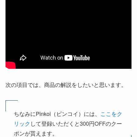
次の項目では、商品の解説をしたいと思います。
ちなみにPinkoi（ピンコイ）には、
ここをク
リック
して登録いただくと300円OFFのクー
ポンが貰えます。