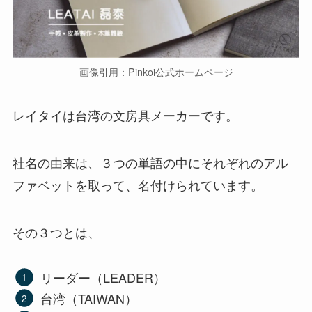
画像引用：Pinkoi公式ホームページ
レイタイは台湾の文房具メーカーです。
社名の由来は、３つの単語の中にそれぞれのアル
ファベットを取って、名付けられています。
その３つとは、
リーダー（LEADER）
台湾（TAIWAN）