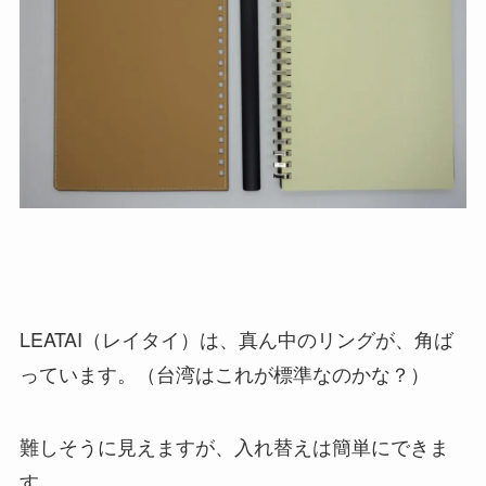
LEATAI（レイタイ）は、真ん中のリングが、角ば
っています。（台湾はこれが標準なのかな？）
難しそうに見えますが、入れ替えは簡単にできま
す。