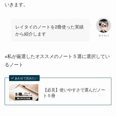
いきます。
レイタイのノートを2冊使った実績
から紹介します
ライスパ
※私が厳選したオススメのノート５選に選択してい
るノート
あわせて読みたい
【必見】使いやすさで選んだノー
ト５冊