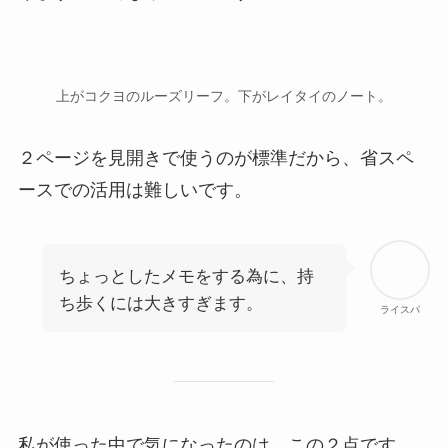
上がコクヨのルーズリーフ。下がレイタイのノート。
２ページを見開きで使うのが標準だから、省スペ
ースでの活用は難しいです。
ちょっとしたメモをする為に、持
ち歩くには大きすぎます。
ライスパ
私が使った中で気になったのは、この２点です。