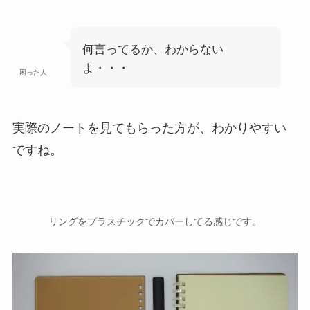
何言ってるか、わからない
よ・・・
困った人
実際のノートを見てもらった方が、わかりやすい
ですね。
リングをプラスチックでカバーしてる感じです。