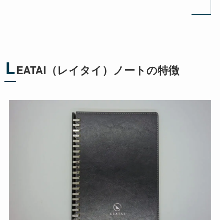
L
EATAI（レイタイ）ノートの特徴