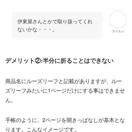
伊東屋さんとかで取り扱ってくれ
ないかな・・・。
ライスパ
デメリット②:半分に折ることはできない
商品名にルーズリーフと記載がありますが、ルー
ズリーフみたいに1ページだけにする事はできませ
ん。
手帳のように、2ページを開きっぱなしが基本とな
ります。こんなイメージです。