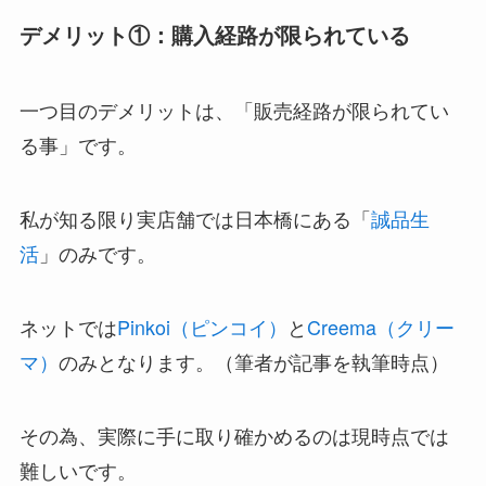
デメリット①：購入経路が限られている
一つ目のデメリットは、「販売経路が限られてい
る事」です。
私が知る限り実店舗では日本橋にある「
誠品生
活
」のみです。
ネットでは
Pinkoi（ピンコイ）
と
Creema（クリー
マ）
のみとなります。（筆者が記事を執筆時点）
その為、実際に手に取り確かめるのは現時点では
難しいです。