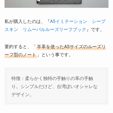
私が購入したのは、『
A5イミテーション シープ
スキン リムーバルルーズリーフブック
』です。
要約すると、「
羊革を使ったA5サイズのルーズリ
ーフ型のノート
」という事です。
特徴：柔らかく独特の手触りの革の手触
り。シンプルだけど、台湾ぽいオシャレな
デザイン。