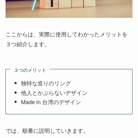
ここからは、実際に使用してわかったメリットを
３つ紹介します。
３つのメリット
独特な造りのリング
他人とかぶらないデザイン
Made in 台湾のデザイン
では、順番に説明していきます。