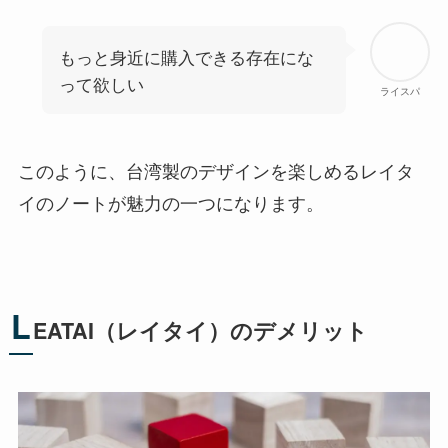
もっと身近に購入できる存在にな
って欲しい
ライスパ
このように、台湾製のデザインを楽しめるレイタ
イのノートが魅力の一つになります。
L
EATAI（レイタイ）のデメリット