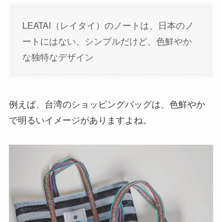
LEATAI（レイタイ）のノートは、日本のノ
ートにはない、シンプルだけど、色鮮やか
な独特なデザイン
例えば、台湾のショッピングバッグは、色鮮やか
で明るいイメージがありますよね。