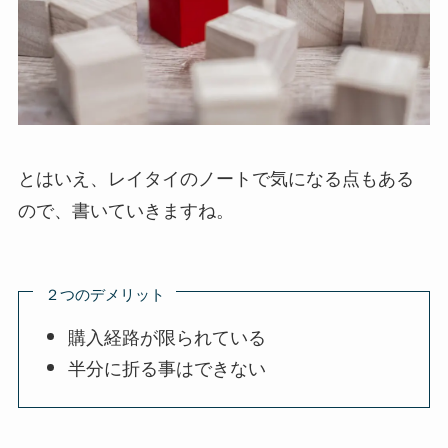
とはいえ、レイタイのノートで気になる点もある
ので、書いていきますね。
２つのデメリット
購入経路が限られている
半分に折る事はできない