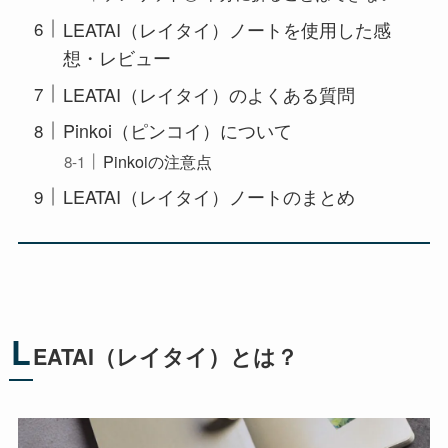
LEATAI（レイタイ）ノートを使用した感
想・レビュー
LEATAI（レイタイ）のよくある質問
Pinkoi（ピンコイ）について
Pinkoiの注意点
LEATAI（レイタイ）ノートのまとめ
L
EATAI（レイタイ）とは？