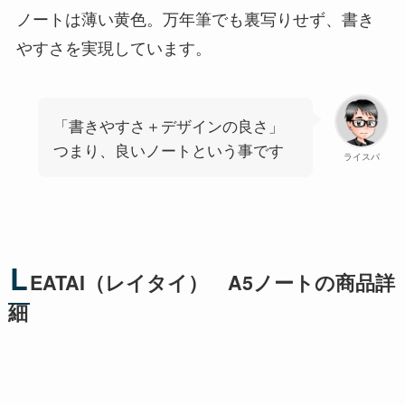
ノートは薄い黄色。万年筆でも裏写りせず、書き
やすさを実現しています。
「書きやすさ＋デザインの良さ」
つまり、良いノートという事です
ライスパ
L
EATAI（レイタイ） A5ノートの商品詳
細