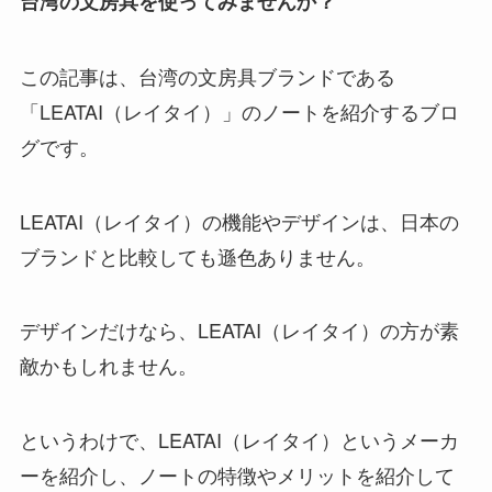
台湾の文房具を使ってみませんか？
この記事は、
台湾の文房具ブランドである
「LEATAI（レイタイ）」のノート
を紹介するブロ
グです。
LEATAI（レイタイ）の機能やデザインは、日本の
ブランドと比較しても遜色ありません。
デザインだけなら、LEATAI（レイタイ）の方が素
敵かもしれません。
というわけで、LEATAI（レイタイ）というメーカ
ーを紹介し、ノートの特徴やメリットを紹介して