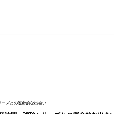
珀シリーズとの運命的な出会い