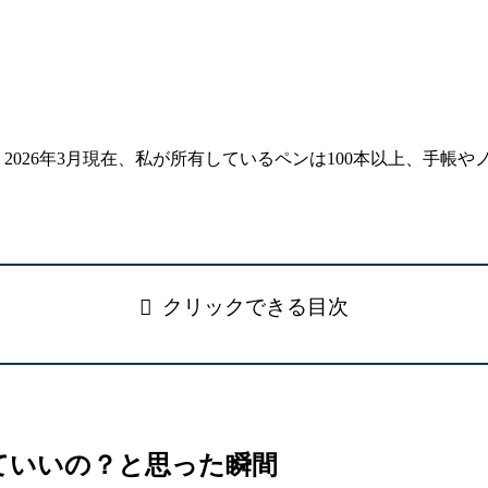
2026年3月現在、私が所有しているペンは100本以上、手帳
クリックできる目次
入っていいの？と思った瞬間