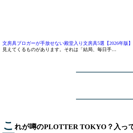
文房具ブロガーが手放せない殿堂入り文房具5選【2026年版】
見えてくるものがあります。それは「結局、毎日手…
こ
れが噂のPLOTTER TOKYO？