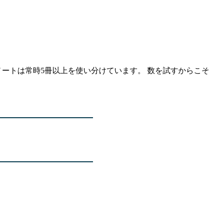
やノートは常時5冊以上を使い分けています。 数を試すからこそ