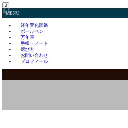
MENU
経年変化図鑑
ボールペン
万年筆
手帳・ノート
選び方
お問い合わせ
プロフィール