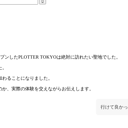
プンしたPLOTTER TOKYOは絶対に訪れたい聖地でした。
た。
加わることになりました。
のか、実際の体験を交えながらお伝えします。
行けて良かっ