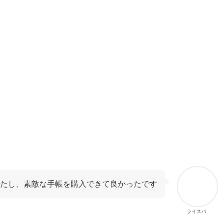
たし、素敵な手帳を購入できて良かったです
ライスパ