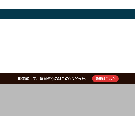
100本試して、毎日使うのはこの5つだった。
詳細はこちら