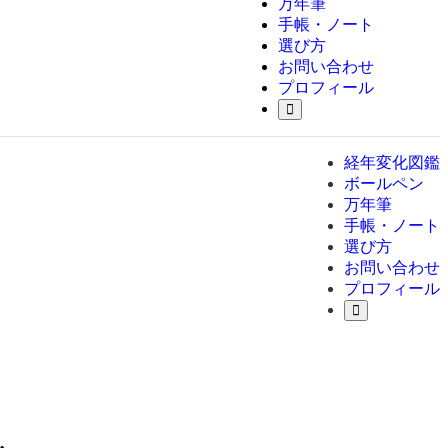
万年筆
手帳・ノート
選び方
お問い合わせ
プロフィール
経年変化図鑑
ボールペン
万年筆
手帳・ノート
選び方
お問い合わせ
プロフィール