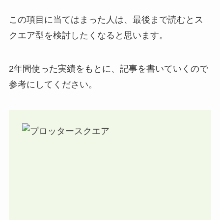
この項目に当てはまった人は、最後まで読むとス
クエア型を検討したくなると思います。
2年間使った実績をもとに、記事を書いていくので
参考にしてください。