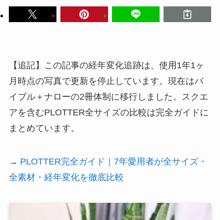
【追記】この記事の経年変化追跡は、使用1年1ヶ
月時点の写真で更新を停止しています。現在はバ
イブル＋ナローの2冊体制に移行しました。スクエ
アを含むPLOTTER全サイズの比較は完全ガイドに
まとめています。
→
PLOTTER完全ガイド｜7年愛用者が全サイズ・
全素材・経年変化を徹底比較