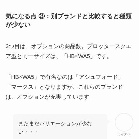
気になる点 ③：別ブランドと比較すると種類
が少ない
3つ目は、オプションの商品数。プロッタースクエ
ア型と同一サイズは、「HB×WA5」です。
「HB×WA5」で有名なのは「アシュフォード」
「マークス」となりますが、これらのブランド
は、オプションが充実しています。
まだまだバリエーションが少な
い・・・
ライスパ