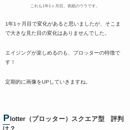
これも1年1ヶ月目。表紙のウラです。
1年1ヶ月目で変化があると思いましたが、そこま
で大きな見た目の変化はありませんでした。
エイジングが楽しめるのも、プロッターの特徴で
す！
定期的に画像をUPしていきますね。
P
lotter（プロッター）スクエア型 評判
は？