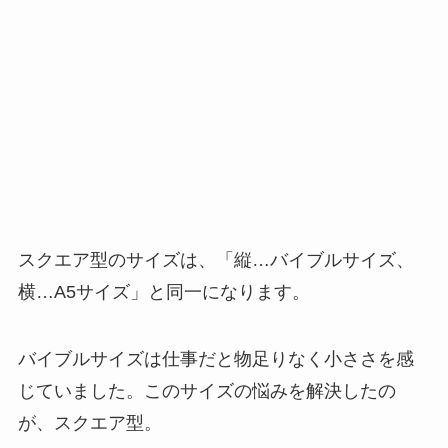
スクエア型のサイズは、「
縦…バイブルサイズ、
横…A5サイズ」と同一
になります。
バイブルサイズは仕事だと物足りなく小ささを感
じていました。このサイズの悩みを解決したの
が、スクエア型。