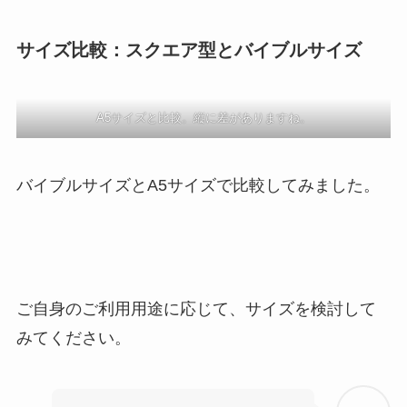
サイズ比較：スクエア型とバイブルサイズ
A5サイズと比較。縦に差がありますね。
バイブルサイズとA5サイズで比較してみました。
ご自身のご利用用途に応じて、サイズを検討して
みてください。