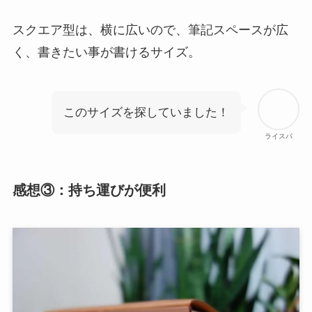
スクエア型は、横に広いので、筆記スペースが広
く、書きたい事が書けるサイズ。
このサイズを探していました！
ライスパ
感想③：持ち運びが便利