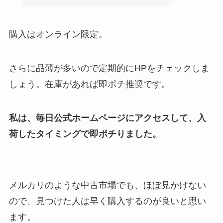
購入はオンライン限定。
さらに品薄が多いので定期的にHPをチェックしま
しょう。在庫があれば即ポチ推奨です。
私は、毎日公式ホームページにアクセスして、入
荷したタイミングで即ポチりました。
メルカリのような中古市場でも、ほぼ見かけない
ので、見つけた人は早く購入するのが良いと思い
ます。