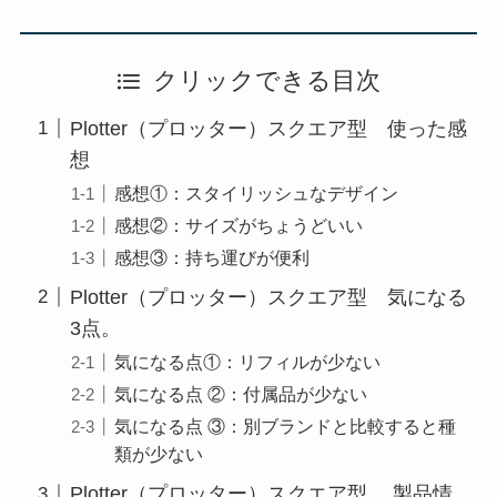
クリックできる目次
Plotter（プロッター）スクエア型 使った感
想
感想①：スタイリッシュなデザイン
感想②：サイズがちょうどいい
感想③：持ち運びが便利
Plotter（プロッター）スクエア型 気になる
3点。
気になる点①：リフィルが少ない
気になる点 ②：付属品が少ない
気になる点 ③：別ブランドと比較すると種
類が少ない
Plotter（プロッター）スクエア型 製品情