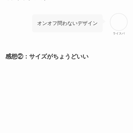
オンオフ問わないデザイン
ライスパ
感想②：サイズがちょうどいい