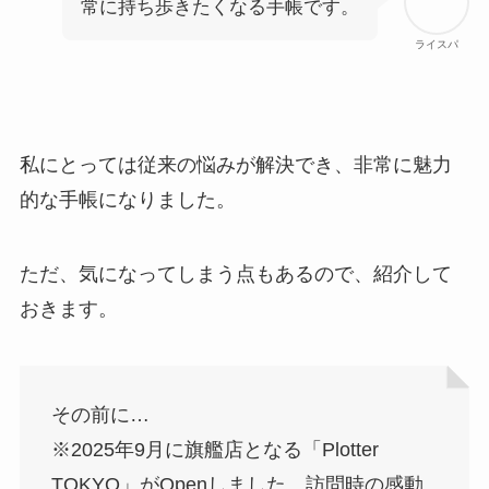
常に持ち歩きたくなる手帳です。
ライスパ
私にとっては従来の悩みが解決でき、非常に魅力
的な手帳になりました。
ただ、気になってしまう点もあるので、紹介して
おきます。
その前に…
※2025年9月に旗艦店となる「Plotter
TOKYO」がOpenしました。訪問時の感動