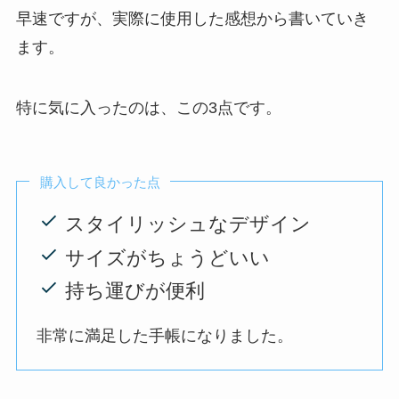
早速ですが、実際に使用した感想から書いていき
ます。
特に気に入ったのは、この3点です。
購入して良かった点
スタイリッシュなデザイン
サイズがちょうどいい
持ち運びが便利
非常に満足した手帳になりました。