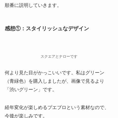
順番に説明していきます。
感想①：スタイリッシュなデザイン
スクエアとナローです
何より見た目がかっこいいです。私はグリーン
（青緑色）を購入しましたが、画像で見るより
「渋いグリーン」です。
経年変化が楽しめるプエブロという素材なので、
今後が楽しみです。