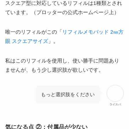
スクエア型に対応しているリフィルは1種類とされ
ています。（プロッターの公式ホームページ上）
唯一のリフィルがこの「
リフィルメモパッド 2㎜方
眼 スクエアサイズ
」。
私はこのリフィルを使用し、使い勝手に問題あり
ませんが、もう少し選択肢が欲しいです。
もっと選択肢をください
ライスパ
気になる点 ②：付属品が少ない