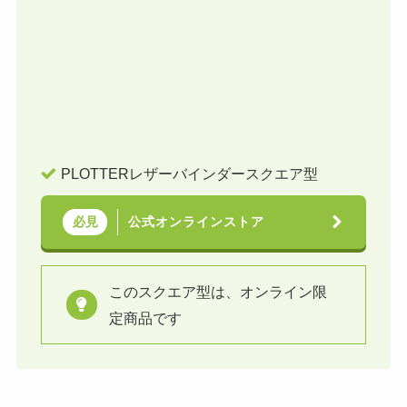
PLOTTERレザーバインダースクエア型
公式オンラインストア
必見
このスクエア型は、オンライン限
定商品です