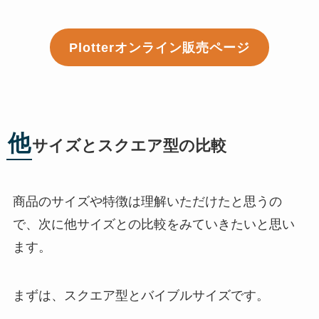
Plotterオンライン販売ページ
他
サイズとスクエア型の比較
商品のサイズや特徴は理解いただけたと思うの
で、次に他サイズとの比較をみていきたいと思い
ます。
まずは、スクエア型とバイブルサイズです。