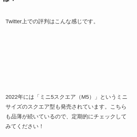
Twitter上での評判はこんな感じです。
2022年には「ミニ5スクエア（M5）」というミニ
サイズのスクエア型も発売されています。こちら
も品薄が続いているので、定期的にチェックして
みてください！