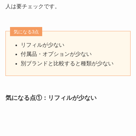
人は要チェックです。
気になる3点
リフィルが少ない
付属品・オプションが少ない
別ブランドと比較すると種類が少ない
気になる点①：リフィルが少ない