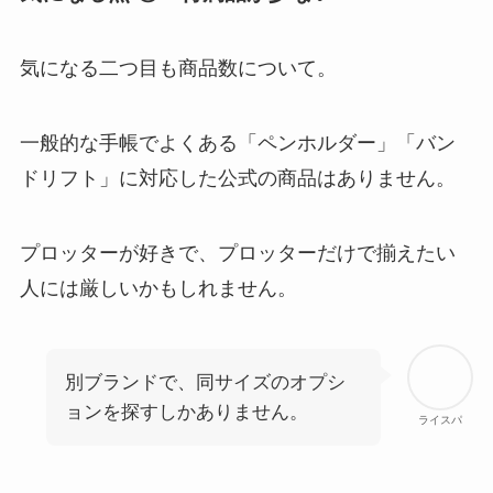
気になる二つ目も商品数について。
一般的な手帳でよくある「ペンホルダー」「バン
ドリフト」に対応した公式の商品はありません。
プロッターが好きで、プロッターだけで揃えたい
人には厳しいかもしれません。
別ブランドで、同サイズのオプシ
ョンを探すしかありません。
ライスパ