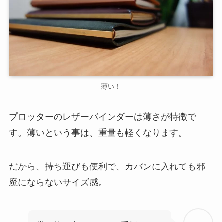
薄い！
プロッターのレザーバインダーは薄さが特徴で
す。薄いという事は、重量も軽くなります。
だから、持ち運びも便利で、カバンに入れても邪
魔にならないサイズ感。