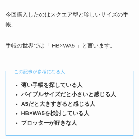
今回購入したのはスクエア型と珍しいサイズの手
帳。
手帳の世界では「 HB×WA5 」と言います。
この記事が参考になる人
薄い手帳を探している人
バイブルサイズだと小さいと感じる人
A5だと大きすぎると感じる人
HB×WA5を検討している人
プロッターが好きな人