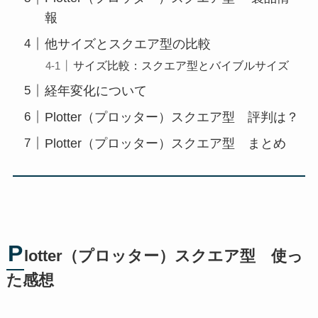
報
他サイズとスクエア型の比較
サイズ比較：スクエア型とバイブルサイズ
経年変化について
Plotter（プロッター）スクエア型 評判は？
Plotter（プロッター）スクエア型 まとめ
P
lotter（プロッター）スクエア型 使っ
た感想