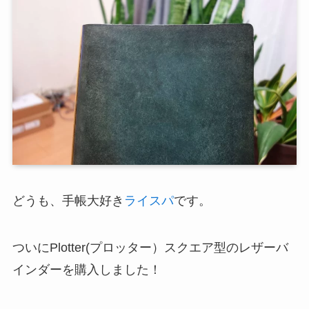
どうも、手帳大好き
ライスパ
です。
ついにPlotter(プロッター）スクエア型のレザーバ
インダーを購入しました！