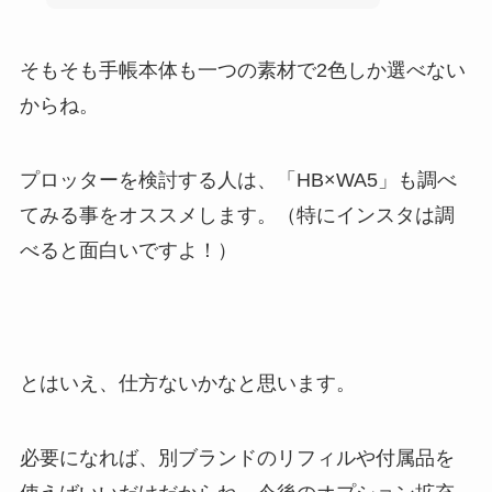
そもそも手帳本体も一つの素材で2色しか選べない
からね。
プロッターを検討する人は、「HB×WA5」も調べ
てみる事をオススメします。（特にインスタは調
べると面白いですよ！）
とはいえ、仕方ないかなと思います。
必要になれば、別ブランドのリフィルや付属品を