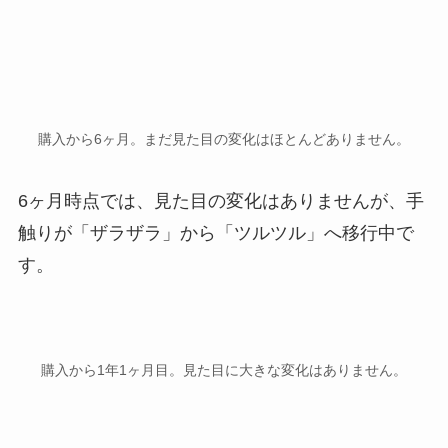
購入から6ヶ月。まだ見た目の変化はほとんどありません。
6ヶ月時点では、見た目の変化はありませんが、手
触りが「ザラザラ」から「ツルツル」へ移行中で
す。
購入から1年1ヶ月目。見た目に大きな変化はありません。