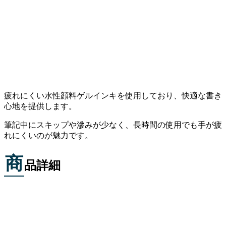
疲れにくい水性顔料ゲルインキを使用しており、快適な書き
心地を提供します。
筆記中にスキップや滲みが少なく、長時間の使用でも手が疲
れにくいのが魅力です。
商
品詳細