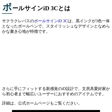
ボ
ールサインiD 3Cとは
サクラクレパスの
ボールサインiD 3C
は、黒インクが3色一体
となったボールペンで、スタイリッシュなデザインとなめら
かな書き心地が特徴です。
さらに手にフィットする新感覚のiD設計で、文房具愛好家か
ら初心者まで幅広いユーザーにおすすめのアイテムです。
詳細は、公式ホームページもご覧ください。