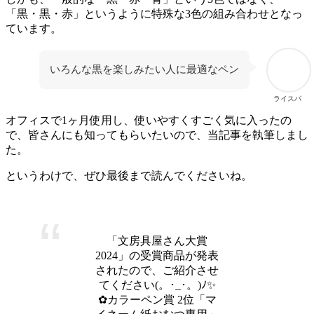
「黒・黒・赤」というように特殊な3色の組み合わせとなっ
ています。
いろんな黒を楽しみたい人に最適なペン
ライスパ
オフィスで1ヶ月使用し、使いやすくすごく気に入ったの
で、皆さんにも知ってもらいたいので、当記事を執筆しまし
た。
というわけで、ぜひ最後まで読んでくださいね。
「文房具屋さん大賞
2024」の受賞商品が発表
されたので、ご紹介させ
てください(。･_･。)ﾉ✨
✿カラーペン賞 2位「マ