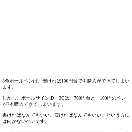
3色ボールペンは、安ければ100円台でも購入ができてしまい
ます。
しかし、ボールサインiD 3Cは、700円台と、100円のペン
が7本購入できてしまいます。
書ければなんでもいい、安ければなんでもいい、という方に
は向かないペンです。