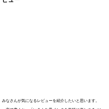
ビュー
みなさんが気になるレビューを紹介したいと思います。