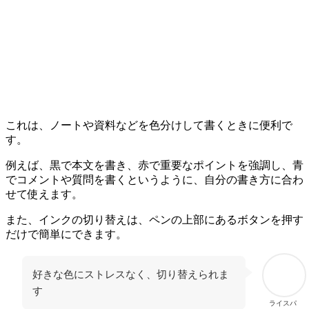
これは、ノートや資料などを色分けして書くときに便利で
す。
例えば、黒で本文を書き、赤で重要なポイントを強調し、青
でコメントや質問を書くというように、自分の書き方に合わ
せて使えます。
また、インクの切り替えは、ペンの上部にあるボタンを押す
だけで簡単にできます。
好きな色にストレスなく、切り替えられま
す
ライスパ