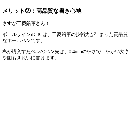
メリット②：高品質な書き心地
さすが三菱鉛筆さん！
ボールサインiD 3Cは、三菱鉛筆の技術力が詰まった高品質
なボールペンです。
私が購入すたペンのペン先は、0.4mmの細さで、細かい文字
や図もきれいに書けます。