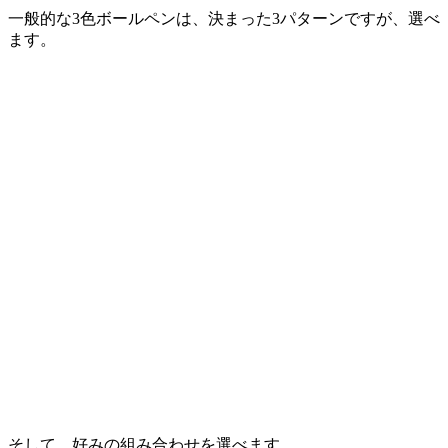
一般的な3色ボールペンは、決まった3パターンですが、選べ
ます。
そして、好みの組み合わせを選べます。