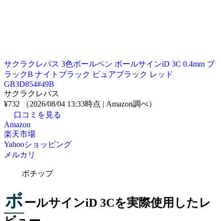
サクラクレパス 3色ボールペン ボールサインiD 3C 0.4mm ブ
ラックB ナイトブラック ピュアブラック レッド
GB3D854#49B
サクラクレパス
¥732
（2026/08/04 13:33時点 | Amazon調べ）
口コミを見る
Amazon
楽天市場
Yahooショッピング
メルカリ
ポチップ
ボ
ールサインiD 3Cを実際使用したレ