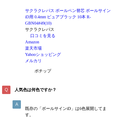
サクラクレパス ボールペン替芯 ボールサイン
iD用 0.4mm ピュアブラック 10本 R-
GBN04#49(10)
サクラクレパス
口コミを見る
Amazon
楽天市場
Yahooショッピング
メルカリ
ポチップ
人気色は何色ですか？
既存の「ボールサインiD」は6色展開してま
す。