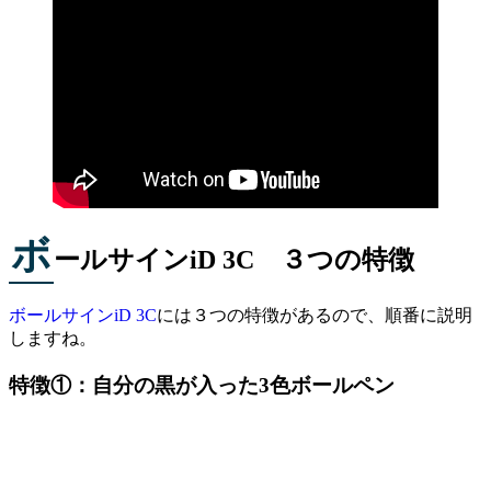
ボ
ールサインiD 3C ３つの特徴
ボールサインiD 3C
には３つの特徴があるので、順番に説明
しますね。
特徴①：
自分の黒が入った3色ボールペン