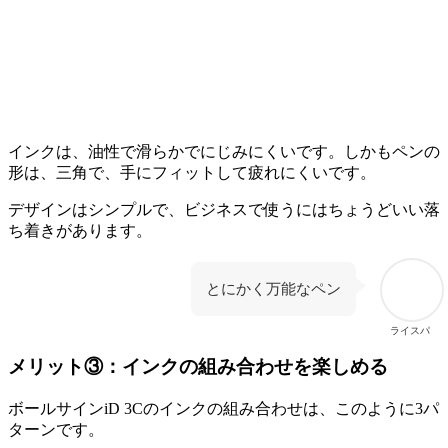
インクは、油性で滑らかでにじみにくいです。しかもペンの
形は、三角で、手にフィットして疲れにくいです。
デザインはシンプルで、ビジネスで使うにはちょうどいい落
ち着きがあります。
とにかく万能なペン
ライスパ
メリット③：インクの組み合わせを楽しめる
ボールサインiD 3Cのインクの組み合わせは、このように3パ
ターンです。