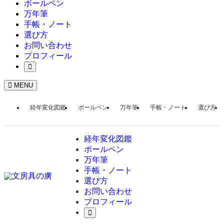
ボールペン
万年筆
手帳・ノート
選び方
お問い合わせ
プロフィール
MENU
経年変化図鑑
ボールペン
万年筆
手帳・ノート
選び方
経年変化図鑑
ボールペン
万年筆
手帳・ノート
選び方
お問い合わせ
プロフィール