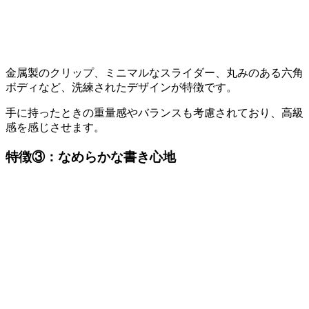
金属製のクリップ、ミニマルなスライダー、丸みのある六角
ボディなど、洗練されたデザインが特徴です。
手に持ったときの重量感やバランスも考慮されており、高級
感を感じさせます。
特徴③：
なめらかな書き心地