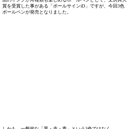
賞を受賞した事がある「ボールサインiD」ですが、今回3色
ボールペンが発売となりました。
しかも、一般的な「黒・赤・青」という3色ではなく、