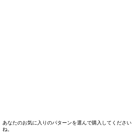
あなたのお気に入りのパターンを選んで購入してください
ね。