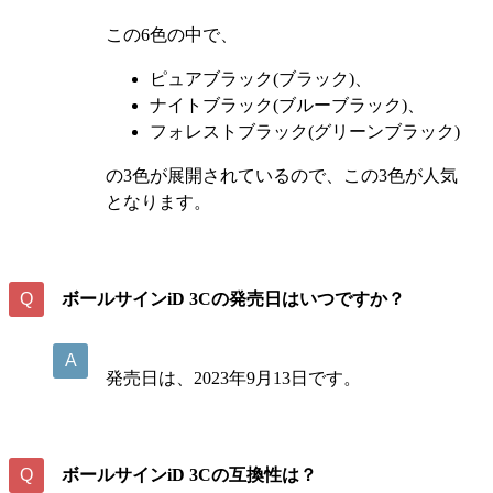
この6色の中で、
ピュアブラック(ブラック)、
ナイトブラック(ブルーブラック)、
フォレストブラック(グリーンブラック)
の3色が展開されているので、この3色が人気
となります。
ボールサインiD 3Cの発売日はいつですか？
発売日は、2023年9月13日です。
ボールサインiD 3Cの互換性は？