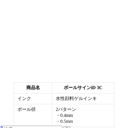
商品名
ボールサインiD 3C
インク
水性顔料ゲルインキ
ボール径
2パターン
・0.4mm
・0.5mm