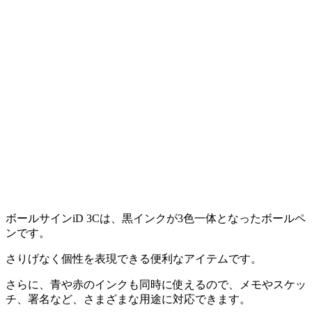
ボールサインiD 3Cは、黒インクが3色一体となったボールペ
ンです。
さりげなく個性を表現できる便利なアイテムです。
さらに、青や赤のインクも同時に使えるので、メモやスケッ
チ、署名など、さまざまな用途に対応できます。