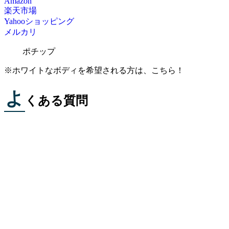
Amazon
楽天市場
Yahooショッピング
メルカリ
ポチップ
※ホワイトなボディを希望される方は、こちら！
よ
くある質問