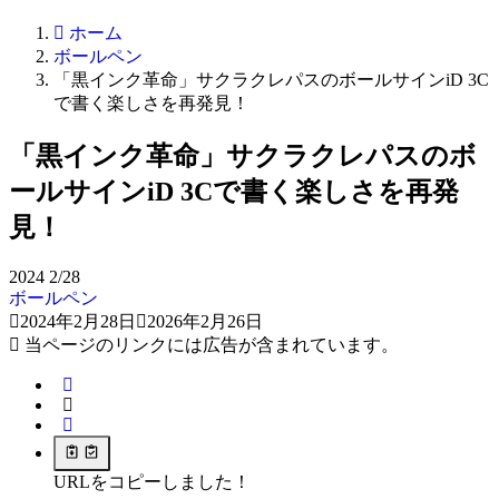
ホーム
ボールペン
「黒インク革命」サクラクレパスのボールサインiD 3C
で書く楽しさを再発見！
「黒インク革命」サクラクレパスのボ
ールサインiD 3Cで書く楽しさを再発
見！
2024
2/28
ボールペン
2024年2月28日
2026年2月26日
当ページのリンクには広告が含まれています。
URLをコピーしました！