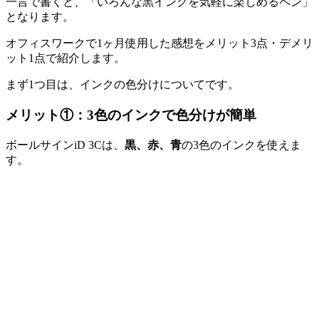
一言で書くと、「いろんな黒インクを気軽に楽しめるペン」
となります。
オフィスワークで1ヶ月使用した感想をメリット3点・デメリ
ット1点で紹介します。
まず1つ目は、インクの色分けについてです。
メリット①：3色のインクで色分けが簡単
ボールサインiD 3Cは、
黒、赤、青
の3色のインクを使えま
す。