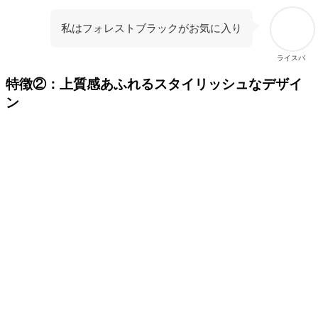
私はフォレストブラックがお気に入り
ライスパ
特徴②：
上質感あふれるスタイリッシュなデザイ
ン