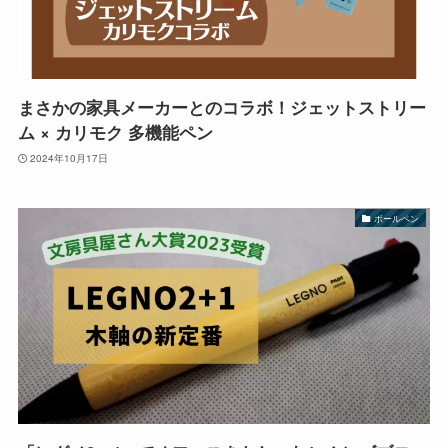
まさかの家具メーカーとのコラボ！ジェットストリー
ム × カリモク 多機能ペン
2024年10月17日
ボールペン