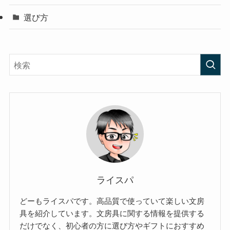
選び方
ライスパ
どーもライスパです。高品質で使っていて楽しい文房
具を紹介しています。文房具に関する情報を提供する
だけでなく、初心者の方に選び方やギフトにおすすめ