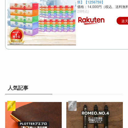
県】【1256759】
価格：14,000円（税込、送料無料
29時点)
楽
人気記事